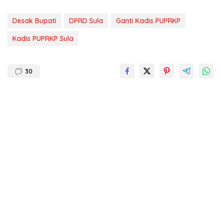
Desak Bupati
DPRD Sula
Ganti Kadis PUPRKP
Kadis PUPRKP Sula
30