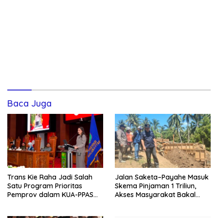
Baca Juga
Trans Kie Raha Jadi Salah
Jalan Saketa–Payahe Masuk
Satu Program Prioritas
Skema Pinjaman 1 Triliun,
Pemprov dalam KUA-PPAS
Akses Masyarakat Bakal
2027
Lancar