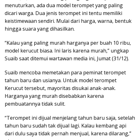
menuturkan, ada dua model terompet yang paling
dicari warga. Dua jenis terompet ini tentu memiliki
keistimewaan sendiri. Mulai dari harga, warna, bentuk
hingga suara yang dihasilkan.
“Kalau yang paling murah harganya per buah 10 ribu,
model kerucut biasa. Ini laris karena murah,” ungkap
Suaib saat ditemui wartawan media ini, Jumat (31/12).
Suaib mencoba memetakan para peminat terompet
tahun baru dan usianya. Untuk model terompet
Kerucut tersebut, mayoritas disukai anak-anak.
Harganya yang murah disebabkan karena
pembuatannya tidak sulit.
“Terompet ini dijual menjelang tahun baru saja, setelah
tahun baru sudah tak dijual lagi. Kalau kembang api
dari dulu saya tidak pernah menjual, karena dilarang,”