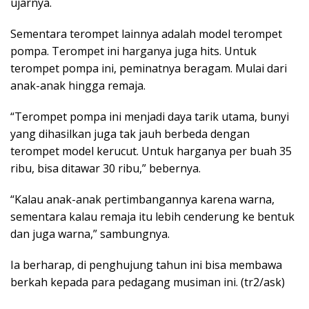
ujarnya.
Sementara terompet lainnya adalah model terompet
pompa. Terompet ini harganya juga hits. Untuk
terompet pompa ini, peminatnya beragam. Mulai dari
anak-anak hingga remaja.
“Terompet pompa ini menjadi daya tarik utama, bunyi
yang dihasilkan juga tak jauh berbeda dengan
terompet model kerucut. Untuk harganya per buah 35
ribu, bisa ditawar 30 ribu,” bebernya.
“Kalau anak-anak pertimbangannya karena warna,
sementara kalau remaja itu lebih cenderung ke bentuk
dan juga warna,” sambungnya.
Ia berharap, di penghujung tahun ini bisa membawa
berkah kepada para pedagang musiman ini. (tr2/ask)