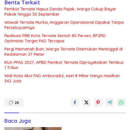
Berita Terkait
Pemkot Ternate Hapus Denda Pajak, Warga Cukup Bayar
Pokok hingga 30 September
Wawali Ternate Murka, Anggaran Operasional Dipakai Tanpa
Persetujuannya
Realisasi PBB Kota Ternate Sentuh 80 Persen, BP2RD
Optimistis Target PAD Tercapai
Pergi Memanah Ikan, Warga Ternate Ditemukan Meninggal di
Kedalaman 27 Meter
KUA-PPAS 2027, APBD Pemkot Ternate Diproyeksikan Tembus
1 Triliun
Wali Kota Akui PAD Amburadul, Aset 8 Miliar Hanya Hasilkan
542 Juta
26
Baca Juga