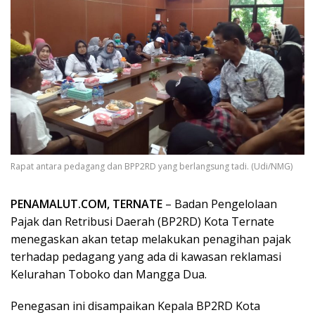
Rapat antara pedagang dan BPP2RD yang berlangsung tadi. (Udi/NMG)
PENAMALUT.COM, TERNATE
– Badan Pengelolaan
Pajak dan Retribusi Daerah (BP2RD) Kota Ternate
menegaskan akan tetap melakukan penagihan pajak
terhadap pedagang yang ada di kawasan reklamasi
Kelurahan Toboko dan Mangga Dua.
Penegasan ini disampaikan Kepala BP2RD Kota