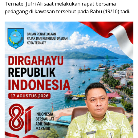
Ternate, Jufri Ali saat melakukan rapat bersama
pedagang di kawasan tersebut pada Rabu (19/10) tadi.