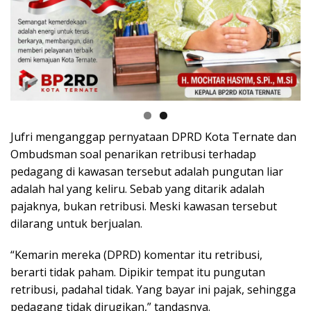
Jufri menganggap pernyataan DPRD Kota Ternate dan
Ombudsman soal penarikan retribusi terhadap
pedagang di kawasan tersebut adalah pungutan liar
adalah hal yang keliru. Sebab yang ditarik adalah
pajaknya, bukan retribusi. Meski kawasan tersebut
dilarang untuk berjualan.
“Kemarin mereka (DPRD) komentar itu retribusi,
berarti tidak paham. Dipikir tempat itu pungutan
retribusi, padahal tidak. Yang bayar ini pajak, sehingga
pedagang tidak dirugikan,” tandasnya.