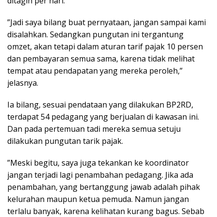
ditagih per hari.
”Jadi saya bilang buat pernyataan, jangan sampai kami
disalahkan. Sedangkan pungutan ini tergantung
omzet, akan tetapi dalam aturan tarif pajak 10 persen
dan pembayaran semua sama, karena tidak melihat
tempat atau pendapatan yang mereka peroleh,”
jelasnya.
Ia bilang, sesuai pendataan yang dilakukan BP2RD,
terdapat 54 pedagang yang berjualan di kawasan ini.
Dan pada pertemuan tadi mereka semua setuju
dilakukan pungutan tarik pajak.
”Meski begitu, saya juga tekankan ke koordinator
jangan terjadi lagi penambahan pedagang. Jika ada
penambahan, yang bertanggung jawab adalah pihak
kelurahan maupun ketua pemuda. Namun jangan
terlalu banyak, karena kelihatan kurang bagus. Sebab