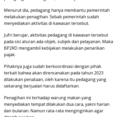
Menurut dia, pedagang hanya membantu pemerintah
melakukan penagihan. Sebab pemerintah sudah
menyediakan aktivitas di kawasan tersebut.
Jufri berujar, aktivitas pedagang di kawasan tersebut
pada sisi aturan ada objek, subjek dan pelayanan. Maka
BP2RD mengambil kebijakan melakukan penarikan
pajak.
Pihaknya juga sudah berkoordinasi dengan pihak
terkait bahwa akan direncanakan pada tahun 2023
dilakukan penataan, oleh karena itu pedagang yang
sekarang berjualan harus didaftarkan.
Penagihan ini terhadap warung makan yang
menyediakan tempat dilakukan dua cara, yakni harian
dan bulanan. Namun rata-rata menginginkan agar