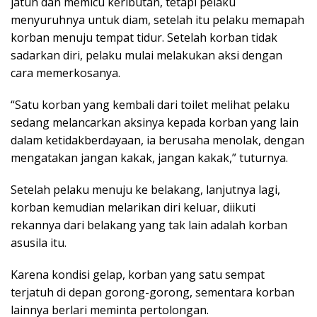
jatuh dan memicu keributan, tetapi pelaku
menyuruhnya untuk diam, setelah itu pelaku memapah
korban menuju tempat tidur. Setelah korban tidak
sadarkan diri, pelaku mulai melakukan aksi dengan
cara memerkosanya.
“Satu korban yang kembali dari toilet melihat pelaku
sedang melancarkan aksinya kepada korban yang lain
dalam ketidakberdayaan, ia berusaha menolak, dengan
mengatakan jangan kakak, jangan kakak,” tuturnya.
Setelah pelaku menuju ke belakang, lanjutnya lagi,
korban kemudian melarikan diri keluar, diikuti
rekannya dari belakang yang tak lain adalah korban
asusila itu.
Karena kondisi gelap, korban yang satu sempat
terjatuh di depan gorong-gorong, sementara korban
lainnya berlari meminta pertolongan.