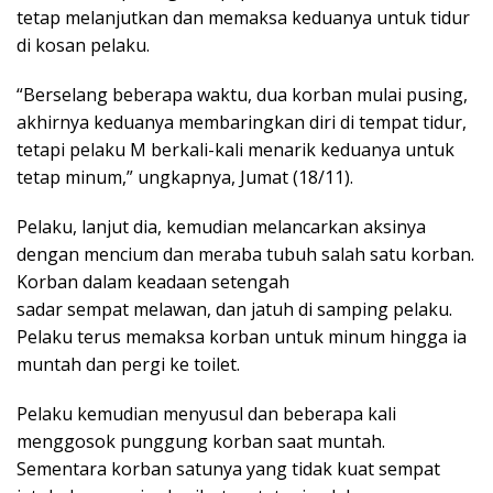
tetap melanjutkan dan memaksa keduanya untuk tidur
di kosan pelaku.
“Berselang beberapa waktu, dua korban mulai pusing,
akhirnya keduanya membaringkan diri di tempat tidur,
tetapi pelaku M berkali-kali menarik keduanya untuk
tetap minum,” ungkapnya, Jumat (18/11).
Pelaku, lanjut dia, kemudian melancarkan aksinya
dengan mencium dan meraba tubuh salah satu korban.
Korban dalam keadaan setengah
sadar sempat melawan, dan jatuh di samping pelaku.
Pelaku terus memaksa korban untuk minum hingga ia
muntah dan pergi ke toilet.
Pelaku kemudian menyusul dan beberapa kali
menggosok punggung korban saat muntah.
Sementara korban satunya yang tidak kuat sempat