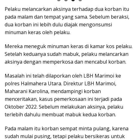
Pelaku melancarkan aksinya terhadap dua korban itu
pada malam dan tempat yang sama. Sebelum beraksi,
dua korban ini lebih dulu diajak mengonsumsi
minuman keras oleh pelaku.
Mereka meneguk minuman keras di kamar kos pelaku.
Setelah keduanya sudah mabuk, pelaku melancarkan
aksinya dengan memperkosa dan mencabul korban.
Masalah ini telah dilaporkan oleh LBH Marimoi ke
polres Halmahera Utara. Direktur LBH Marimoi,
Maharani Karolina, mendampingi korban
menceritakan, kasus pemerkosaan ini terjadi pada
Oktober 2022. Sebelum melakukan aksinya, pelaku
terlebih dahulu membuat mabuk kedua korban.
Pada malam itu korban sempat minta pulang, karena
sudah mulai pusing, tetapi pelaku bersikeras untuk