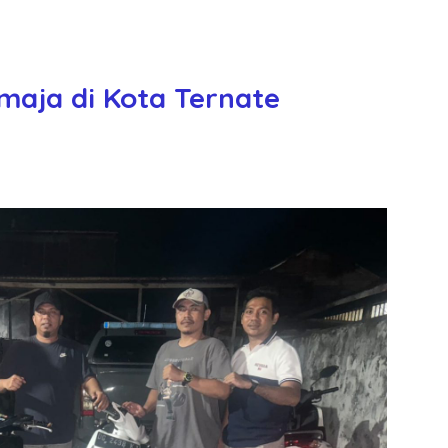
maja di Kota Ternate