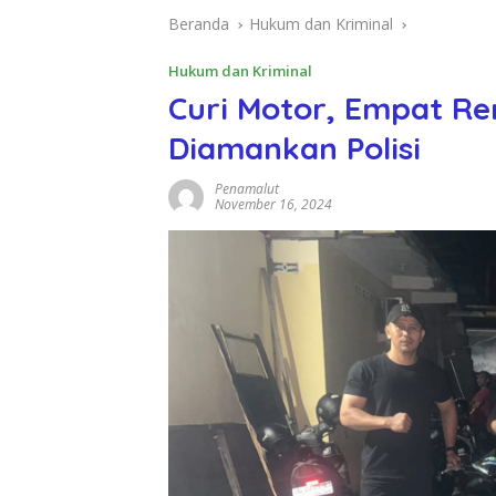
Beranda
Hukum dan Kriminal
Hukum dan Kriminal
Curi Motor, Empat Re
Diamankan Polisi
Penamalut
November 16, 2024