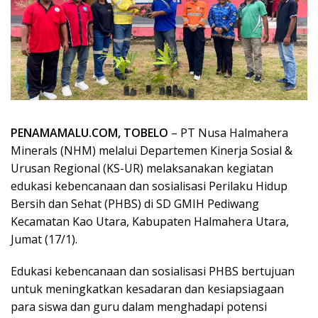
PENAMAMALU.COM, TOBELO
– PT Nusa Halmahera
Minerals (NHM) melalui Departemen Kinerja Sosial &
Urusan Regional (KS-UR) melaksanakan kegiatan
edukasi kebencanaan dan sosialisasi Perilaku Hidup
Bersih dan Sehat (PHBS) di SD GMIH Pediwang
Kecamatan Kao Utara, Kabupaten Halmahera Utara,
Jumat (17/1).
Edukasi kebencanaan dan sosialisasi PHBS bertujuan
untuk meningkatkan kesadaran dan kesiapsiagaan
para siswa dan guru dalam menghadapi potensi