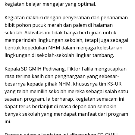
kegiatan belajar mengajar yang optimal.
Kegiatan diakhiri dengan penyerahan dan penanaman
bibit pohon pucuk merah dan palem di halaman
sekolah. Aktivitas ini tidak hanya bertujuan untuk
memperindah lingkungan sekolah, tetapi juga sebagai
bentuk kepedulian NHM dalam menjaga kelestarian
lingkungan di sekolah-sekolah lingkar tambang.
Kepala SD GMIH Pediwang, Fiktor Falila mengucapkan
rasa terima kasih dan penghargaan yang sebesar-
besarnya kepada pihak NHM, khususnya tim KS-UR
yang telah memilih sekolah mereka sebagai salah satu
sasaran program. Ia berharap, kegiatan semacam ini
dapat terus berlanjut di masa depan dan semakin
banyak sekolah yang mendapat manfaat dari program
ini.