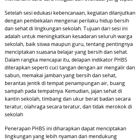
Setelah sesi edukasi kebencanaan, kegiatan dilanjutkan
dengan pembekalan mengenai perilaku hidup bersih
dan sehat di lingkungan sekolah. Tujuan dari sesi ini
adalah untuk meningkatkan kesadaran seluruh warga
sekolah, baik siswa maupun guru, tentang pentingnya
menciptakan suasana belajar yang bersih dan sehat.
Dalam rangka mencapai itu, delapan indikator PHBS
diterapkan seperti cuci tangan dengan air mengalir dan
sabun, memakai jamban yang bersih dan sehat,
berantas jentik di tempat penampungan air, buang
sampah pada tempatnya. Kemudian, jajan sehat di
kantin sekolah, timbang dan ukur berat badan secara
teratur, olahraga secara teratur, dan tidak merokok di
sekolah
Penerapan PHBS ini diharapkan dapat menciptakan
lingkungan yang lebih nyaman dan mendukung