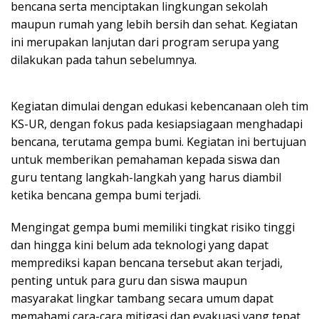
bencana serta menciptakan lingkungan sekolah
maupun rumah yang lebih bersih dan sehat. Kegiatan
ini merupakan lanjutan dari program serupa yang
dilakukan pada tahun sebelumnya.
Kegiatan dimulai dengan edukasi kebencanaan oleh tim
KS-UR, dengan fokus pada kesiapsiagaan menghadapi
bencana, terutama gempa bumi. Kegiatan ini bertujuan
untuk memberikan pemahaman kepada siswa dan
guru tentang langkah-langkah yang harus diambil
ketika bencana gempa bumi terjadi.
Mengingat gempa bumi memiliki tingkat risiko tinggi
dan hingga kini belum ada teknologi yang dapat
memprediksi kapan bencana tersebut akan terjadi,
penting untuk para guru dan siswa maupun
masyarakat lingkar tambang secara umum dapat
memahami cara-cara mitigasi dan evakuasi yang tepat.