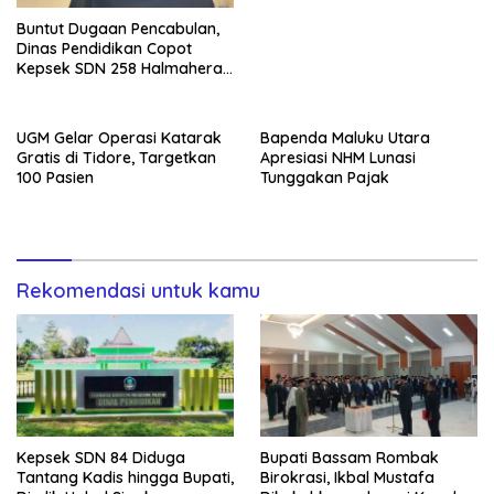
Buntut Dugaan Pencabulan,
Dinas Pendidikan Copot
Kepsek SDN 258 Halmahera
Selatan
UGM Gelar Operasi Katarak
Bapenda Maluku Utara
Gratis di Tidore, Targetkan
Apresiasi NHM Lunasi
100 Pasien
Tunggakan Pajak
Rekomendasi untuk kamu
Kepsek SDN 84 Diduga
Bupati Bassam Rombak
Tantang Kadis hingga Bupati,
Birokrasi, Ikbal Mustafa