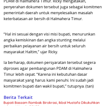
PDAM di Halmahera Timur. Ricky mengatakan,
penyerahan dokumen tersebut juga sebagai komitmen
pemerintah daerah untuk menyelesaikan masalah
keterbatasan air bersih di Halmahera Timur.
“Hal ini sesuai dengan visi misi bupati, menurunkan
angka kemiskinan dan angka stunting melalui
perbaikan pelayanan air bersih untuk seluruh
masyarakat Haltim,” ujar Ricky.
Ia berharap, dokumen persyaratan tersebut segera
diproses agar pembangunan PDAM di Halmahera
Timur lebih cepat. “Karena ini kebutuhan dasar
masyarakat yang harus kami penuhi. Ini sudah jadi
komitmen bupati dan wakil bupati,” tutupnya. (tan)
Berita Terkait
Bupati Bassam Rombak Birokrasi, Ikbal Mustafa Dikukuhkan