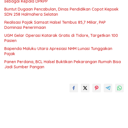
sebagai Kepala DPKPP
Buntut Dugaan Pencabulan, Dinas Pendidikan Copot Kepsek
SDN 258 Halmahera Selatan
Realisasi Pajak Samsat Halsel Tembus 85,7 Miliar, PAP
Dominasi Penerimaan
UGM Gelar Operasi Katarak Gratis di Tidore, Targetkan 100
Pasien
Bapenda Maluku Utara Apresiasi NHM Lunasi Tunggakan
Pajak
Panen Perdana, BCL Halsel Buktikan Pekarangan Rumah Bisa
Jadi Sumber Pangan