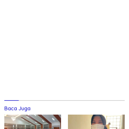
Baca Juga