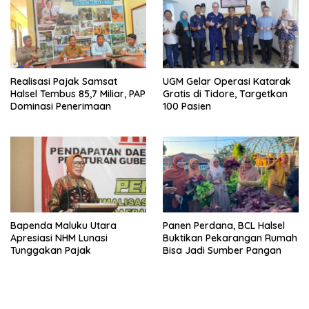
Realisasi Pajak Samsat
UGM Gelar Operasi Katarak
Halsel Tembus 85,7 Miliar, PAP
Gratis di Tidore, Targetkan
Dominasi Penerimaan
100 Pasien
Bapenda Maluku Utara
Panen Perdana, BCL Halsel
Apresiasi NHM Lunasi
Buktikan Pekarangan Rumah
Tunggakan Pajak
Bisa Jadi Sumber Pangan