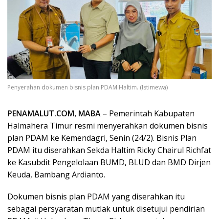
Penyerahan dokumen bisnis plan PDAM Haltim. (Istimewa)
PENAMALUT.COM, MABA
– Pemerintah Kabupaten
Halmahera Timur resmi menyerahkan dokumen bisnis
plan PDAM ke Kemendagri, Senin (24/2). Bisnis Plan
PDAM itu diserahkan Sekda Haltim Ricky Chairul Richfat
ke Kasubdit Pengelolaan BUMD, BLUD dan BMD Dirjen
Keuda, Bambang Ardianto.
Dokumen bisnis plan PDAM yang diserahkan itu
sebagai persyaratan mutlak untuk disetujui pendirian