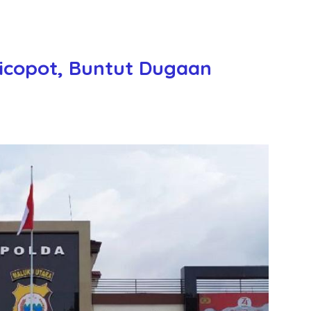
icopot, Buntut Dugaan