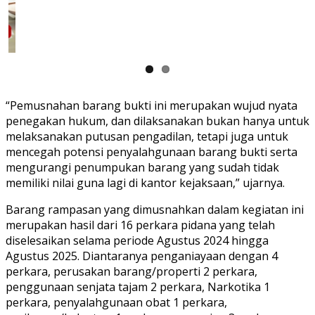
“Pemusnahan barang bukti ini merupakan wujud nyata
penegakan hukum, dan dilaksanakan bukan hanya untuk
melaksanakan putusan pengadilan, tetapi juga untuk
mencegah potensi penyalahgunaan barang bukti serta
mengurangi penumpukan barang yang sudah tidak
memiliki nilai guna lagi di kantor kejaksaan,” ujarnya.
Barang rampasan yang dimusnahkan dalam kegiatan ini
merupakan hasil dari 16 perkara pidana yang telah
diselesaikan selama periode Agustus 2024 hingga
Agustus 2025. Diantaranya penganiayaan dengan 4
perkara, perusakan barang/properti 2 perkara,
penggunaan senjata tajam 2 perkara, Narkotika 1
perkara, penyalahgunaan obat 1 perkara,