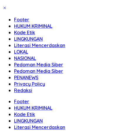
Footer
HUKUM KRIMINAL
Kode Etik
LINGKUNGAN
Literasi Mencerdaskan
LOKAL
NASIONAL
Pedoman Media Siber
Pedoman Media Siber
PENANEWS
Privacy Policy
Redaksi
Footer
HUKUM KRIMINAL
Kode Etik
LINGKUNGAN
Literasi Mencerdaskan