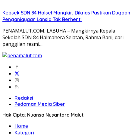
Kepsek SDN 84 Halsel Mangkir, Diknas Pastikan Dugaan
Penganiayaan Lansia Tak Berhenti
PENAMALUT.COM, LABUHA – Mangkirnya Kepala
Sekolah SDN 84 Halmahera Selatan, Rahma Bani, dari
panggilan resmi…
Redaksi
Pedoman Media Siber
Hak Cipta: Nuansa Nusantara Malut
Home
Kategori