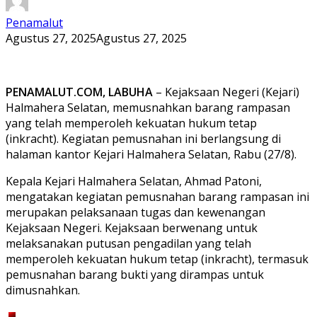
Penamalut
Agustus 27, 2025
Agustus 27, 2025
PENAMALUT.COM, LABUHA
– Kejaksaan Negeri (Kejari)
Halmahera Selatan, memusnahkan barang rampasan
yang telah memperoleh kekuatan hukum tetap
(inkracht). Kegiatan pemusnahan ini berlangsung di
halaman kantor Kejari Halmahera Selatan, Rabu (27/8).
Kepala Kejari Halmahera Selatan, Ahmad Patoni,
mengatakan kegiatan pemusnahan barang rampasan ini
merupakan pelaksanaan tugas dan kewenangan
Kejaksaan Negeri. Kejaksaan berwenang untuk
melaksanakan putusan pengadilan yang telah
memperoleh kekuatan hukum tetap (inkracht), termasuk
pemusnahan barang bukti yang dirampas untuk
dimusnahkan.