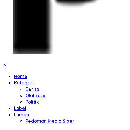
Home
Kategori
Berita
Olahraga
Politik
Label
Laman
Pedoman Media Siber