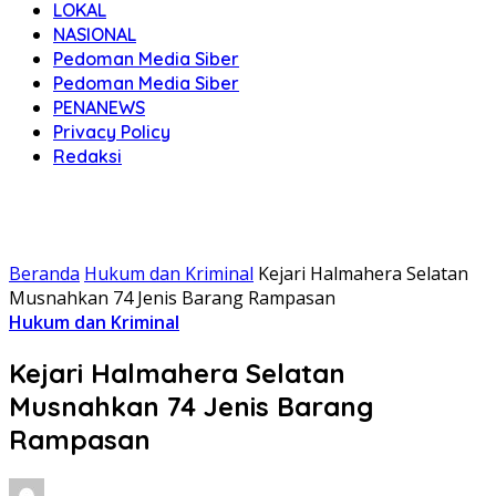
LOKAL
NASIONAL
Pedoman Media Siber
Pedoman Media Siber
PENANEWS
Privacy Policy
Redaksi
Beranda
Hukum dan Kriminal
Kejari Halmahera Selatan
Musnahkan 74 Jenis Barang Rampasan
Hukum dan Kriminal
Kejari Halmahera Selatan
Musnahkan 74 Jenis Barang
Rampasan