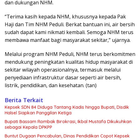
dan dukungan NHM.
“Terima kasih kepada NHM, khususnya kepada Pak
Haji dan Tim NHM Peduli. Berkat bantuan ini, air bersih
sudah dapat kami nikmati kembali. Semoga NHM terus
membawa manfaat bagi masyarakat sekitar,” ujarnya.
Melalui program NHM Peduli, NHM terus berkomitmen
mendukung peningkatan kualitas hidup masyarakat di
sekitar wilayah operasionalnya, termasuk melalui
penyediaan infrastruktur dasar seperti air bersih,
listrik, pendidikan, dan kesehatan. (tan)
Berita Terkait
Kepsek SDN 84 Diduga Tantang Kadis hingga Bupati, Disdik
Halsel Siapkan Panggilan Ketiga
Bupati Bassam Rombak Birokrasi, Ikbal Mustafa Dikukuhkan
sebagai Kepala DPKPP
Buntut Dugaan Pencabulan, Dinas Pendidikan Copot Kepsek