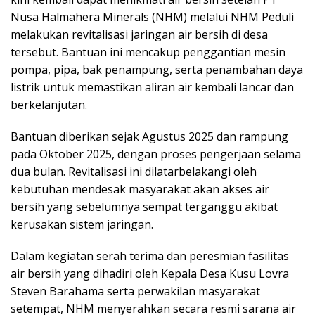
Nusa Halmahera Minerals (NHM) melalui NHM Peduli
melakukan revitalisasi jaringan air bersih di desa
tersebut. Bantuan ini mencakup penggantian mesin
pompa, pipa, bak penampung, serta penambahan daya
listrik untuk memastikan aliran air kembali lancar dan
berkelanjutan.
Bantuan diberikan sejak Agustus 2025 dan rampung
pada Oktober 2025, dengan proses pengerjaan selama
dua bulan. Revitalisasi ini dilatarbelakangi oleh
kebutuhan mendesak masyarakat akan akses air
bersih yang sebelumnya sempat terganggu akibat
kerusakan sistem jaringan.
Dalam kegiatan serah terima dan peresmian fasilitas
air bersih yang dihadiri oleh Kepala Desa Kusu Lovra
Steven Barahama serta perwakilan masyarakat
setempat, NHM menyerahkan secara resmi sarana air