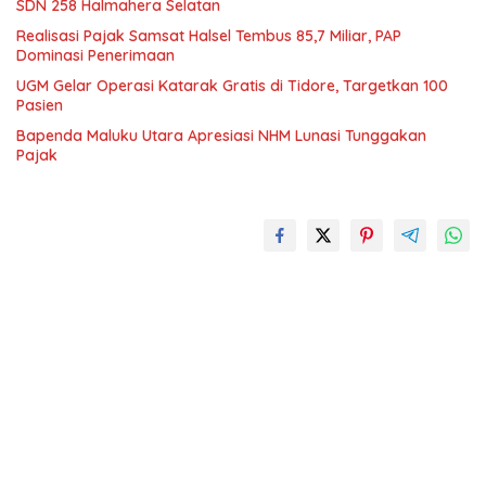
SDN 258 Halmahera Selatan
Realisasi Pajak Samsat Halsel Tembus 85,7 Miliar, PAP
Dominasi Penerimaan
UGM Gelar Operasi Katarak Gratis di Tidore, Targetkan 100
Pasien
Bapenda Maluku Utara Apresiasi NHM Lunasi Tunggakan
Pajak