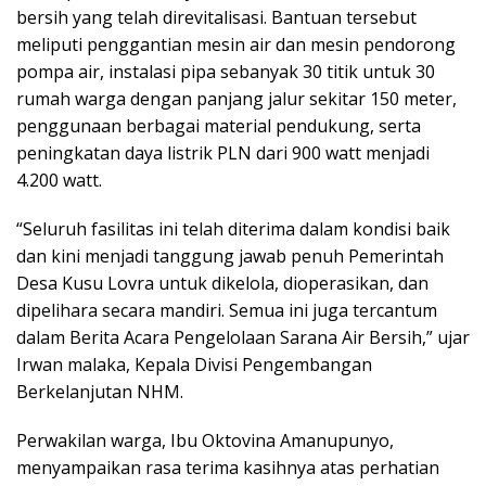
bersih yang telah direvitalisasi. Bantuan tersebut
meliputi penggantian mesin air dan mesin pendorong
pompa air, instalasi pipa sebanyak 30 titik untuk 30
rumah warga dengan panjang jalur sekitar 150 meter,
penggunaan berbagai material pendukung, serta
peningkatan daya listrik PLN dari 900 watt menjadi
4.200 watt.
“Seluruh fasilitas ini telah diterima dalam kondisi baik
dan kini menjadi tanggung jawab penuh Pemerintah
Desa Kusu Lovra untuk dikelola, dioperasikan, dan
dipelihara secara mandiri. Semua ini juga tercantum
dalam Berita Acara Pengelolaan Sarana Air Bersih,” ujar
Irwan malaka, Kepala Divisi Pengembangan
Berkelanjutan NHM.
Perwakilan warga, Ibu Oktovina Amanupunyo,
menyampaikan rasa terima kasihnya atas perhatian