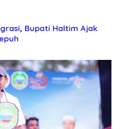
grasi, Bupati Haltim Ajak
sepuh