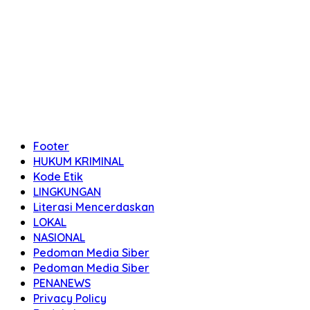
Footer
HUKUM KRIMINAL
Kode Etik
LINGKUNGAN
Literasi Mencerdaskan
LOKAL
NASIONAL
Pedoman Media Siber
Pedoman Media Siber
PENANEWS
Privacy Policy