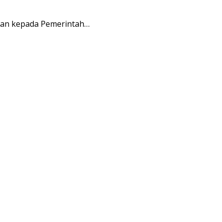
an kepada Pemerintah…