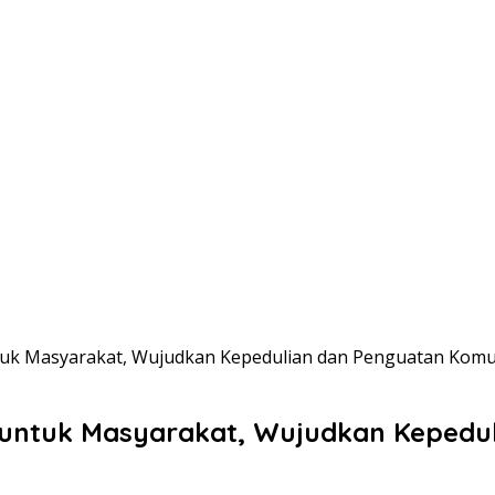
tuk Masyarakat, Wujudkan Kepedulian dan Penguatan Komu
 untuk Masyarakat, Wujudkan Kepedu