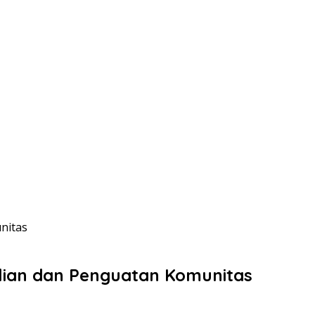
nitas
lian dan Penguatan Komunitas