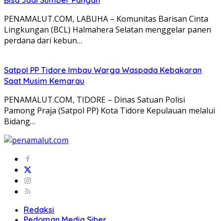
PENAMALUT.COM, LABUHA – Komunitas Barisan Cinta
Lingkungan (BCL) Halmahera Selatan menggelar panen
perdana dari kebun…
Satpol PP Tidore Imbau Warga Waspada Kebakaran
Saat Musim Kemarau
PENAMALUT.COM, TIDORE – Dinas Satuan Polisi
Pamong Praja (Satpol PP) Kota Tidore Kepulauan melalui
Bidang…
Redaksi
Pedoman Media Siber