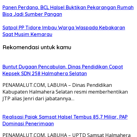
Panen Perdana, BCL Halsel Buktikan Pekarangan Rumah
Bisa Jadi Sumber Pangan
Satpol PP Tidore Imbau Warga Waspada Kebakaran
Saat Musim Kemarau
Rekomendasi untuk kamu
Buntut Dugaan Pencabulan, Dinas Pendidikan Copot
Kepsek SDN 258 Halmahera Selatan
PENAMALUT.COM, LABUHA – Dinas Pendidikan
Kabupaten Halmahera Selatan resmi memberhentikan
JTP alias Jenri dari jabatannya…
Realisasi Pajak Samsat Halsel Tembus 85,7 Miliar, PAP
Dominasi Penerimaan
PENAMALUT.COM, LABUHA – UPTD Samsat Halmahera