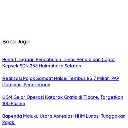
Baca Juga
Buntut Dugaan Pencabulan, Dinas Pendidikan Copot
Kepsek SDN 258 Halmahera Selatan
Realisasi Pajak Samsat Halsel Tembus 85,7 Miliar, PAP
Dominasi Penerimaan
UGM Gelar Operasi Katarak Gratis di Tidore, Targetkan
100 Pasien
Bapenda Maluku Utara Apresiasi NHM Lunasi Tunggakan
Pajak