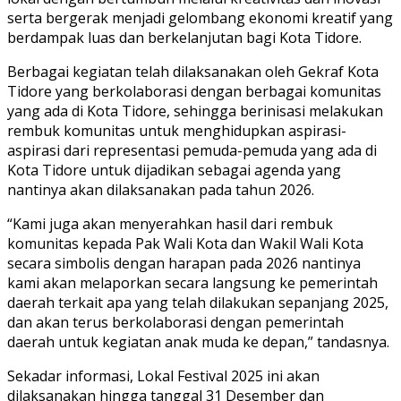
serta bergerak menjadi gelombang ekonomi kreatif yang
berdampak luas dan berkelanjutan bagi Kota Tidore.
Berbagai kegiatan telah dilaksanakan oleh Gekraf Kota
Tidore yang berkolaborasi dengan berbagai komunitas
yang ada di Kota Tidore, sehingga berinisasi melakukan
rembuk komunitas untuk menghidupkan aspirasi-
aspirasi dari representasi pemuda-pemuda yang ada di
Kota Tidore untuk dijadikan sebagai agenda yang
nantinya akan dilaksanakan pada tahun 2026.
“Kami juga akan menyerahkan hasil dari rembuk
komunitas kepada Pak Wali Kota dan Wakil Wali Kota
secara simbolis dengan harapan pada 2026 nantinya
kami akan melaporkan secara langsung ke pemerintah
daerah terkait apa yang telah dilakukan sepanjang 2025,
dan akan terus berkolaborasi dengan pemerintah
daerah untuk kegiatan anak muda ke depan,” tandasnya.
Sekadar informasi, Lokal Festival 2025 ini akan
dilaksanakan hingga tanggal 31 Desember dan