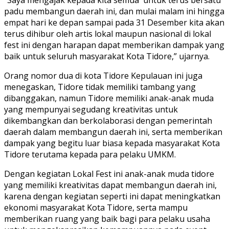
padu membangun daerah ini, dan mulai malam ini hingga
empat hari ke depan sampai pada 31 Desember kita akan
terus dihibur oleh artis lokal maupun nasional di lokal
fest ini dengan harapan dapat memberikan dampak yang
baik untuk seluruh masyarakat Kota Tidore,” ujarnya.
Orang nomor dua di kota Tidore Kepulauan ini juga
menegaskan, Tidore tidak memiliki tambang yang
dibanggakan, namun Tidore memiliki anak-anak muda
yang mempunyai segudang kreativitas untuk
dikembangkan dan berkolaborasi dengan pemerintah
daerah dalam membangun daerah ini, serta memberikan
dampak yang begitu luar biasa kepada masyarakat Kota
Tidore terutama kepada para pelaku UMKM.
Dengan kegiatan Lokal Fest ini anak-anak muda tidore
yang memiliki kreativitas dapat membangun daerah ini,
karena dengan kegiatan seperti ini dapat meningkatkan
ekonomi masyarakat Kota Tidore, serta mampu
memberikan ruang yang baik bagi para pelaku usaha