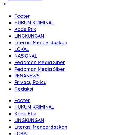
Footer
HUKUM KRIMINAL
Kode Etik
LINGKUNGAN
Literasi Mencerdaskan
LOKAL
NASIONAL
Pedoman Media Siber
Pedoman Media Siber
PENANEWS
Privacy Policy
Redaksi
Footer
HUKUM KRIMINAL
Kode Etik
LINGKUNGAN
Literasi Mencerdaskan
LOKAL