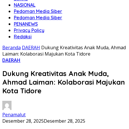
NASIONAL
Pedoman Media Siber
Pedoman Media Siber
PENANEWS
Privacy Policy
Redaksi
Beranda
DAERAH
Dukung Kreativitas Anak Muda, Ahmad
Laiman: Kolaborasi Majukan Kota Tidore
DAERAH
Dukung Kreativitas Anak Muda,
Ahmad Laiman: Kolaborasi Majukan
Kota Tidore
Penamalut
Desember 28, 2025
Desember 28, 2025