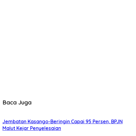
Baca Juga
Jembatan Kasango-Beringin Capai 95 Persen, BPJN
Malut Kejar Penyelesaian