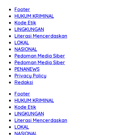
Footer
HUKUM KRIMINAL
Kode Etik
LINGKUNGAN
Literasi Mencerdaskan
LOKAL
NASIONAL
Pedoman Media Siber
Pedoman Media Siber
PENANEWS
Privacy Policy
Redaksi
Footer
HUKUM KRIMINAL
Kode Etik
LINGKUNGAN
Literasi Mencerdaskan
LOKAL
NASIONAL