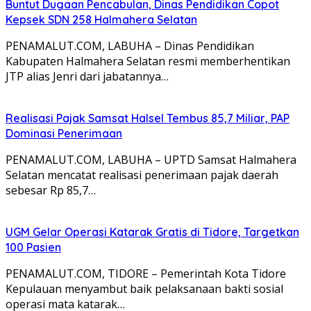
Buntut Dugaan Pencabulan, Dinas Pendidikan Copot
Kepsek SDN 258 Halmahera Selatan
PENAMALUT.COM, LABUHA – Dinas Pendidikan
Kabupaten Halmahera Selatan resmi memberhentikan
JTP alias Jenri dari jabatannya…
Realisasi Pajak Samsat Halsel Tembus 85,7 Miliar, PAP
Dominasi Penerimaan
PENAMALUT.COM, LABUHA – UPTD Samsat Halmahera
Selatan mencatat realisasi penerimaan pajak daerah
sebesar Rp 85,7…
UGM Gelar Operasi Katarak Gratis di Tidore, Targetkan
100 Pasien
PENAMALUT.COM, TIDORE – Pemerintah Kota Tidore
Kepulauan menyambut baik pelaksanaan bakti sosial
operasi mata katarak…