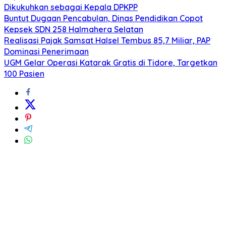
Dikukuhkan sebagai Kepala DPKPP
Buntut Dugaan Pencabulan, Dinas Pendidikan Copot
Kepsek SDN 258 Halmahera Selatan
Realisasi Pajak Samsat Halsel Tembus 85,7 Miliar, PAP
Dominasi Penerimaan
UGM Gelar Operasi Katarak Gratis di Tidore, Targetkan
100 Pasien