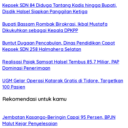
Kepsek SDN 84 Diduga Tantang Kadis hingga Bupati,
Disdik Halsel Siapkan Panggilan Ketiga
Bupati Bassam Rombak Birokrasi, Ikbal Mustafa
Dikukuhkan sebagai Kepala DPKPP
Buntut Dugaan Pencabulan, Dinas Pendidikan Copot
Kepsek SDN 258 Halmahera Selatan
Realisasi Pajak Samsat Halsel Tembus 85,7 Miliar, PAP
Dominasi Penerimaan
UGM Gelar Operasi Katarak Gratis di Tidore, Targetkan
100 Pasien
Rekomendasi untuk kamu
Jembatan Kasango-Beringin Capai 95 Persen, BPJN
Malut Kejar Penyelesaian