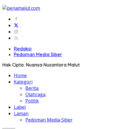
Redaksi
Pedoman Media Siber
Hak Cipta: Nuansa Nusantara Malut
Home
Kategori
Berita
Olahraga
Politik
Label
Laman
Pedoman Media Siber