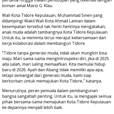
konser amal Mario G. Klau.
Wali Kota Tidore Kepulauan, Muhammad Sinen yang
didampingi Wakil Wali Kota Ahmad Laiman dalam
kesempatan tersebut tak henti-hentinya mengatakan,
anak muda adalah tambangnya Kota Tidore Kepulauan.
Untuk itu, ia meminta terus merajut kebersamaan dan
kerja kolaborasi dalam membangun Tidore.
“Tidore tanpa generasi muda, tidak akan mungkin bisa
maju. Mari sama-sama mengintrospeksi diri, jika di 2025
ada salah, mari saling memaafkan. Kita memulai hidup
baru di 2026. Ayah dan Abang tidak memiliki apa-apa,
tetapi semangat dari generasi muda, kami siap
berkorban untuk memajukan Kota Tidore,” katanya.
Menurutnya, peran pemuda dalam pembangunan
bangsa sangatlah penting. Untuk itu, ia mengajak semua
pihak bersama-sama memajukan Kota Tidore Kepulauan
ke depannya menjadi lebih baik.