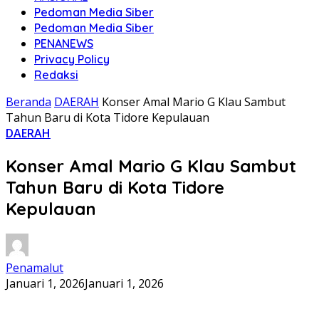
Pedoman Media Siber
Pedoman Media Siber
PENANEWS
Privacy Policy
Redaksi
Beranda
DAERAH
Konser Amal Mario G Klau Sambut
Tahun Baru di Kota Tidore Kepulauan
DAERAH
Konser Amal Mario G Klau Sambut
Tahun Baru di Kota Tidore
Kepulauan
Penamalut
Januari 1, 2026
Januari 1, 2026