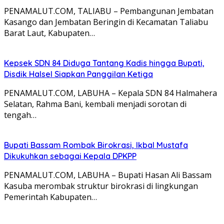
PENAMALUT.COM, TALIABU – Pembangunan Jembatan
Kasango dan Jembatan Beringin di Kecamatan Taliabu
Barat Laut, Kabupaten…
Kepsek SDN 84 Diduga Tantang Kadis hingga Bupati,
Disdik Halsel Siapkan Panggilan Ketiga
PENAMALUT.COM, LABUHA – Kepala SDN 84 Halmahera
Selatan, Rahma Bani, kembali menjadi sorotan di
tengah…
Bupati Bassam Rombak Birokrasi, Ikbal Mustafa
Dikukuhkan sebagai Kepala DPKPP
PENAMALUT.COM, LABUHA – Bupati Hasan Ali Bassam
Kasuba merombak struktur birokrasi di lingkungan
Pemerintah Kabupaten…