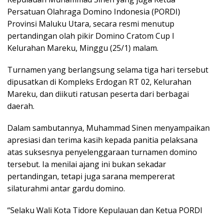
Persatuan Olahraga Domino Indonesia (PORDI)
Provinsi Maluku Utara, secara resmi menutup
pertandingan olah pikir Domino Cratom Cup I
Kelurahan Mareku, Minggu (25/1) malam.
Turnamen yang berlangsung selama tiga hari tersebut
dipusatkan di Kompleks Erdogan RT 02, Kelurahan
Mareku, dan diikuti ratusan peserta dari berbagai
daerah.
Dalam sambutannya, Muhammad Sinen menyampaikan
apresiasi dan terima kasih kepada panitia pelaksana
atas suksesnya penyelenggaraan turnamen domino
tersebut. Ia menilai ajang ini bukan sekadar
pertandingan, tetapi juga sarana mempererat
silaturahmi antar gardu domino.
“Selaku Wali Kota Tidore Kepulauan dan Ketua PORDI