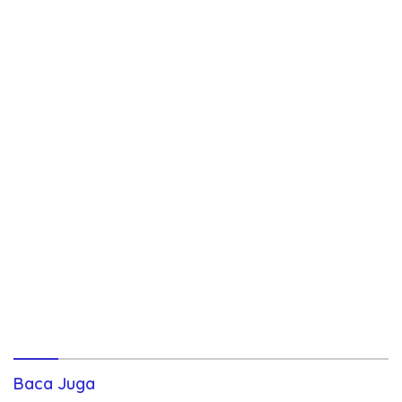
Baca Juga