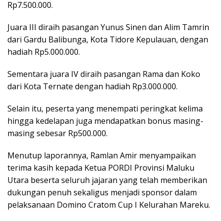
Rp7.500.000.
Juara III diraih pasangan Yunus Sinen dan Alim Tamrin
dari Gardu Balibunga, Kota Tidore Kepulauan, dengan
hadiah Rp5.000.000.
Sementara juara IV diraih pasangan Rama dan Koko
dari Kota Ternate dengan hadiah Rp3.000.000.
Selain itu, peserta yang menempati peringkat kelima
hingga kedelapan juga mendapatkan bonus masing-
masing sebesar Rp500.000.
Menutup laporannya, Ramlan Amir menyampaikan
terima kasih kepada Ketua PORDI Provinsi Maluku
Utara beserta seluruh jajaran yang telah memberikan
dukungan penuh sekaligus menjadi sponsor dalam
pelaksanaan Domino Cratom Cup I Kelurahan Mareku.