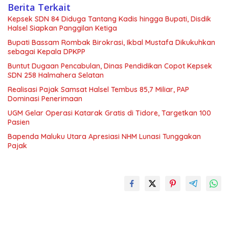
Berita Terkait
Kepsek SDN 84 Diduga Tantang Kadis hingga Bupati, Disdik
Halsel Siapkan Panggilan Ketiga
Bupati Bassam Rombak Birokrasi, Ikbal Mustafa Dikukuhkan
sebagai Kepala DPKPP
Buntut Dugaan Pencabulan, Dinas Pendidikan Copot Kepsek
SDN 258 Halmahera Selatan
Realisasi Pajak Samsat Halsel Tembus 85,7 Miliar, PAP
Dominasi Penerimaan
UGM Gelar Operasi Katarak Gratis di Tidore, Targetkan 100
Pasien
Bapenda Maluku Utara Apresiasi NHM Lunasi Tunggakan
Pajak