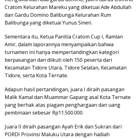
Cratom Kelurahan Mareku yang diketuai Ade Abdullah
dan Gardu Domino Balibunga Kelurahan Rum
Balibunga yang diketuai Yunus Sinen.
Sementara itu, Ketua Panitia Cratom Cup I, Ramlan
Amir, dalam laporannya menyampaikan bahwa
turnamen ini hanya mempertandingkan kategori
berpasangan dan diikuti oleh 150 peserta dari
Kecamatan Tidore Utara, Tidore Selatan, Kecamatan
Tidore, serta Kota Ternate.
Adapun hasil pertandingan, juara I diraih pasangan
Malik Kamal dan Muammar Gapang asal Kota Ternate
yang berhak atas piagam penghargaan dan uang
pembinaan sebesar Rp11.500.000.
Juara II diraih pasangan Ayah Erik dan Sukran dari
PORDI Provinsi Maluku Utara dengan hadiah