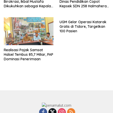
Birokrasi, Ikbal Mustafa
Dinas Pendidikan Copot
Dikukuhkan sebagai Kepala
Kepsek SDN 258 Halmahera
DPKPP
Selatan
UGM Gelar Operasi Katarak
Gratis di Tidore, Targetkan
100 Pasien
Realisasi Pajak Samsat
Halsel Tembus 85,7 Miliar, PAP
Dominasi Penerimaan