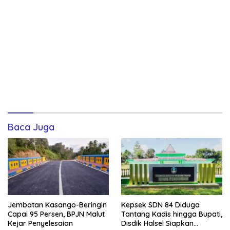
Baca Juga
Jembatan Kasango-Beringin
Kepsek SDN 84 Diduga
Capai 95 Persen, BPJN Malut
Tantang Kadis hingga Bupati,
Kejar Penyelesaian
Disdik Halsel Siapkan