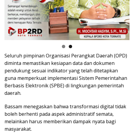
Seluruh pimpinan Organisasi Perangkat Daerah (OPD)
diminta memastikan kesiapan data dan dokumen
pendukung sesuai indikator yang telah ditetapkan
guna memperkuat implementasi Sistem Pemerintahan
Berbasis Elektronik (SPBE) di lingkungan pemerintah
daerah.
Bassam menegaskan bahwa transformasi digital tidak
boleh berhenti pada aspek administratif semata,
melainkan harus memberikan dampak nyata bagi
masyarakat.