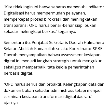
“Kita tidak ingin ini hanya sebatas memenuhi indikator.
Digitalisasi harus mempermudah pelayanan,
mempercepat proses birokrasi, dan meningkatkan
transparansi. OPD harus benar-benar siap, bukan
sekadar melengkapi berkas,” tegasnya.
Sementara itu, Penjabat Sekretaris Daerah Halmahera
Selatan Abdillah Kamarullah selaku Koordinator SPBE
Daerah menyampaikan bahwa assessment kesiapan
digital ini menjadi langkah strategis untuk mengukur
sekaligus memperbaiki tata kelola pemerintahan
berbasis digital.
“OPD harus serius dan proaktif. Kelengkapan data dan
dokumen bukan sekadar administrasi, tetapi menjadi
cerminan kesiapan transformasi digital daerah,”
ujarnya.