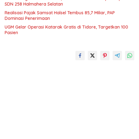
SDN 258 Halmahera Selatan
Realisasi Pajak Samsat Halsel Tembus 85,7 Miliar, PAP
Dominasi Penerimaan
UGM Gelar Operasi Katarak Gratis di Tidore, Targetkan 100
Pasien