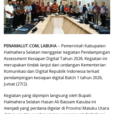
PENAMALUT.COM, LABUHA
– Pemerintah Kabupaten
Halmahera Selatan menggelar kegiatan Pendampingan
Assessment Kesiapan Digital Tahun 2026. Kegiatan ini
merupakan tindak lanjut dari undangan Kementerian
Komunikasi dan Digital Republik Indonesia terkait
pendampingan kesiapan digital Batch 1 tahun 2026,
Jumat (27/2).
Kegiatan yang dipimpin langsung oleh Bupati
Halmahera Selatan Hasan Ali Bassam Kasuba ini
menjadi yang perdana digelar di Provinsi Maluku Utara