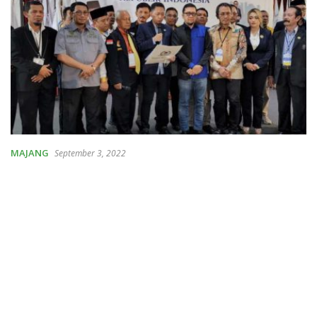
MAJANG
September 3, 2022