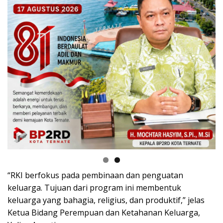
“RKI berfokus pada pembinaan dan penguatan
keluarga. Tujuan dari program ini membentuk
keluarga yang bahagia, religius, dan produktif,” jelas
Ketua Bidang Perempuan dan Ketahanan Keluarga,