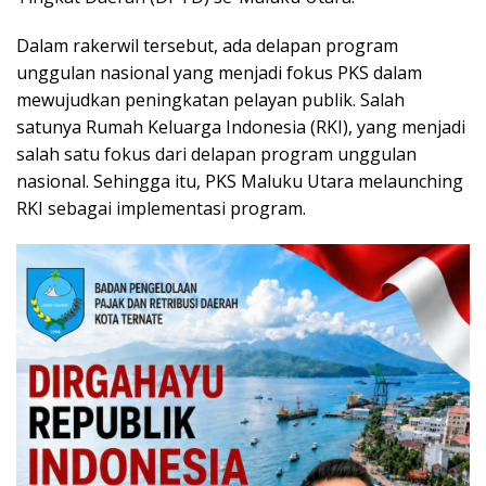
Dalam rakerwil tersebut, ada delapan program
unggulan nasional yang menjadi fokus PKS dalam
mewujudkan peningkatan pelayan publik. Salah
satunya Rumah Keluarga Indonesia (RKI), yang menjadi
salah satu fokus dari delapan program unggulan
nasional. Sehingga itu, PKS Maluku Utara melaunching
RKI sebagai implementasi program.