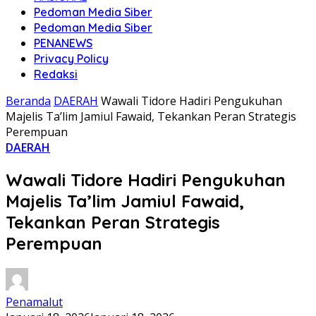
Pedoman Media Siber
Pedoman Media Siber
PENANEWS
Privacy Policy
Redaksi
Beranda
DAERAH
Wawali Tidore Hadiri Pengukuhan
Majelis Ta’lim Jamiul Fawaid, Tekankan Peran Strategis
Perempuan
DAERAH
Wawali Tidore Hadiri Pengukuhan
Majelis Ta’lim Jamiul Fawaid,
Tekankan Peran Strategis
Perempuan
Penamalut