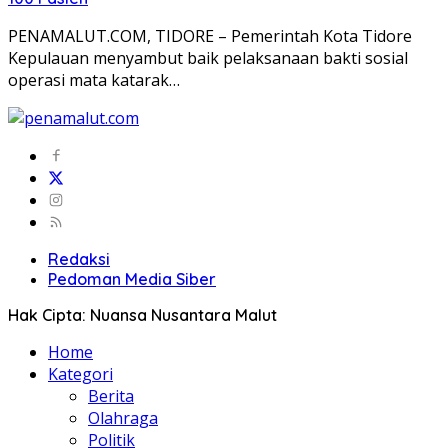
PENAMALUT.COM, TIDORE – Pemerintah Kota Tidore
Kepulauan menyambut baik pelaksanaan bakti sosial
operasi mata katarak…
Redaksi
Pedoman Media Siber
Hak Cipta: Nuansa Nusantara Malut
Home
Kategori
Berita
Olahraga
Politik