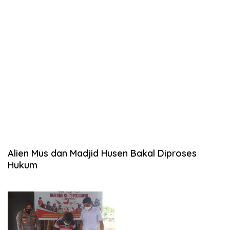
Alien Mus dan Madjid Husen Bakal Diproses
Hukum