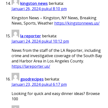
kingston news
berkata:
Januari 26, 2024 pukul 8:10 pm
Kingston News – Kingston, NY News, Breaking
News, Sports, Weather
https://kingstonnews.us/
la reporter
berkata:
Januari 24, 2024 pukul 10:12 pm
News from the staff of the LA Reporter, including
crime and investigative coverage of the South Bay
and Harbor Area in Los Angeles County.
https://lareporter.us/
goodrecipes
berkata:
Januari 23, 2024 pukul 6:17 pm
Looking for quick and easy dinner ideas? Browse
100