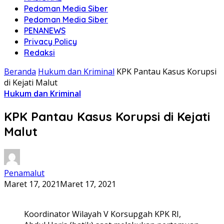
Pedoman Media Siber
Pedoman Media Siber
PENANEWS
Privacy Policy
Redaksi
Beranda
Hukum dan Kriminal
KPK Pantau Kasus Korupsi
di Kejati Malut
Hukum dan Kriminal
KPK Pantau Kasus Korupsi di Kejati
Malut
Penamalut
Maret 17, 2021
Maret 17, 2021
Koordinator Wilayah V Korsupgah KPK RI,