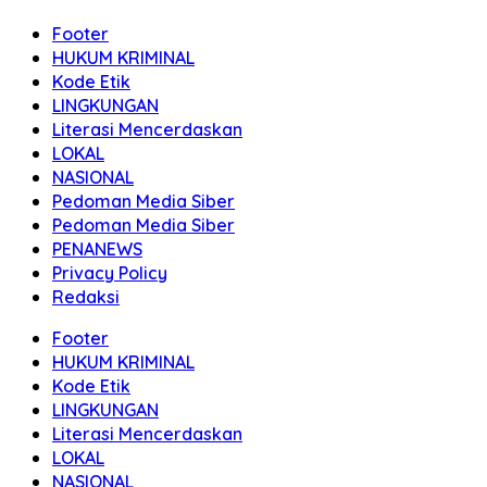
Footer
HUKUM KRIMINAL
Kode Etik
LINGKUNGAN
Literasi Mencerdaskan
LOKAL
NASIONAL
Pedoman Media Siber
Pedoman Media Siber
PENANEWS
Privacy Policy
Redaksi
Footer
HUKUM KRIMINAL
Kode Etik
LINGKUNGAN
Literasi Mencerdaskan
LOKAL
NASIONAL