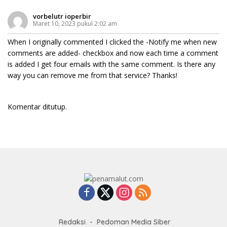
vorbelutr ioperbir
Maret 10, 2023 pukul 2:02 am
When I originally commented I clicked the -Notify me when new
comments are added- checkbox and now each time a comment
is added I get four emails with the same comment. Is there any
way you can remove me from that service? Thanks!
Komentar ditutup.
Redaksi
Pedoman Media Siber