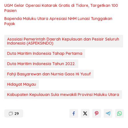
UGM Gelar Operasi Katarak Gratis di Tidore, Targetkan 100
Pasien
Bapenda Maluku Utara Apresiasi NHM Lunasi Tunggakan
Pajak
Asosiasi Pemerintah Daerah Kepulauan dan Pesisir Seluruh
Indonesia (ASPEKSINDO)
Duta Maritim Indonesia Tahap Pertama
Duta Maritim Indonesia Tahun 2022.
Fahji Basyarewan dan Nurnia Gaos Hi Yusuf
Hidayat Mayau
Kabupaten Kepulauan Sula mewakili Provinsi Maluku Utara
29