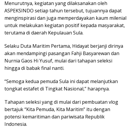
Menurutnya, kegiatan yang dilaksanakan oleh
ASPEKSINDO setiap tahun tersebut, tujuannya dapat
menginspirasi dan juga memperdayakan kaum milenial
untuk melakukan kegiatan positif kepada masyarakat,
terutama di daerah Kepulauan Sula.
Selaku Duta Maritim Pertama, Hidayat berjanji dirinya
akan mendampingi pasangan Fahji Basyarewan dan
Nurnia Gaos Hi Yusuf, mulai dari tahapan seleksi
hingga di babak final nanti.
“Semoga kedua pemuda Sula ini dapat melanjutkan
tongkat estafet di Tingkat Nasional,” harapnya.
Tahapan seleksi yang di mulai dari pembuatan vlog
bertajuk “Kita Pemuda, Kita Maritim” itu dengan
potensi kemaritiman dan pariwisata Republik
Indonesia.