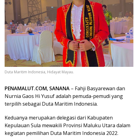
Duta Maritim Indonesia, Hidayat Mayau.
PENAMALUT.COM, SANANA
– Fahji Basyarewan dan
Nurnia Gaos Hi Yusuf adalah pemuda-pemudi yang
terpilih sebagai Duta Maritim Indonesia.
Keduanya merupakan delegasi dari Kabupaten
Kepulauan Sula mewakili Provinsi Maluku Utara dalam
kegiatan pemilihan Duta Maritim Indonesia 2022.