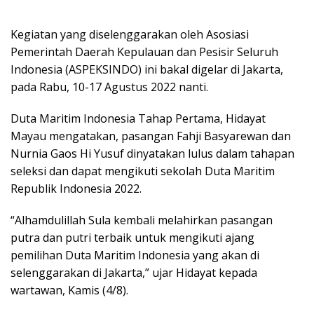
Kegiatan yang diselenggarakan oleh Asosiasi
Pemerintah Daerah Kepulauan dan Pesisir Seluruh
Indonesia (ASPEKSINDO) ini bakal digelar di Jakarta,
pada Rabu, 10-17 Agustus 2022 nanti.
Duta Maritim Indonesia Tahap Pertama, Hidayat
Mayau mengatakan, pasangan Fahji Basyarewan dan
Nurnia Gaos Hi Yusuf dinyatakan lulus dalam tahapan
seleksi dan dapat mengikuti sekolah Duta Maritim
Republik Indonesia 2022.
“Alhamdulillah Sula kembali melahirkan pasangan
putra dan putri terbaik untuk mengikuti ajang
pemilihan Duta Maritim Indonesia yang akan di
selenggarakan di Jakarta,” ujar Hidayat kepada
wartawan, Kamis (4/8).