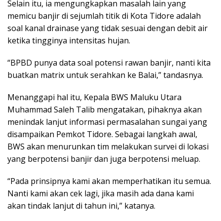
Selain itu, ia mengungkapkan masalah lain yang
memicu banjir di sejumlah titik di Kota Tidore adalah
soal kanal drainase yang tidak sesuai dengan debit air
ketika tingginya intensitas hujan.
“BPBD punya data soal potensi rawan banjir, nanti kita
buatkan matrix untuk serahkan ke Balai,” tandasnya.
Menanggapi hal itu, Kepala BWS Maluku Utara
Muhammad Saleh Talib mengatakan, pihaknya akan
menindak lanjut informasi permasalahan sungai yang
disampaikan Pemkot Tidore. Sebagai langkah awal,
BWS akan menurunkan tim melakukan survei di lokasi
yang berpotensi banjir dan juga berpotensi meluap.
“Pada prinsipnya kami akan memperhatikan itu semua.
Nanti kami akan cek lagi, jika masih ada dana kami
akan tindak lanjut di tahun ini,” katanya.