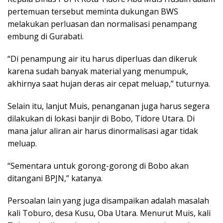
pertemuan tersebut meminta dukungan BWS
melakukan perluasan dan normalisasi penampang
embung di Gurabati.
“Di penampung air itu harus diperluas dan dikeruk
karena sudah banyak material yang menumpuk,
akhirnya saat hujan deras air cepat meluap,” tuturnya.
Selain itu, lanjut Muis, penanganan juga harus segera
dilakukan di lokasi banjir di Bobo, Tidore Utara. Di
mana jalur aliran air harus dinormalisasi agar tidak
meluap.
“Sementara untuk gorong-gorong di Bobo akan
ditangani BPJN,” katanya.
Persoalan lain yang juga disampaikan adalah masalah
kali Toburo, desa Kusu, Oba Utara. Menurut Muis, kali