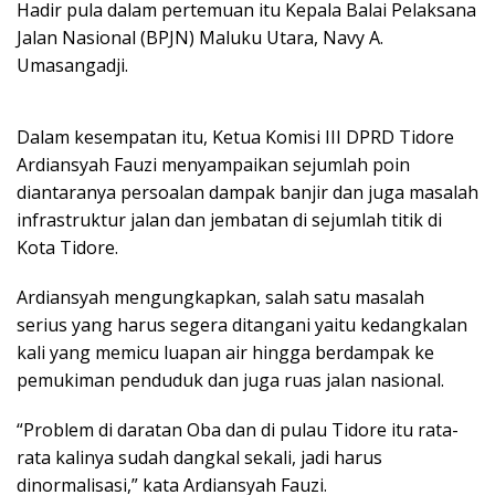
Hadir pula dalam pertemuan itu Kepala Balai Pelaksana
Jalan Nasional (BPJN) Maluku Utara, Navy A.
Umasangadji.
Dalam kesempatan itu, Ketua Komisi III DPRD Tidore
Ardiansyah Fauzi menyampaikan sejumlah poin
diantaranya persoalan dampak banjir dan juga masalah
infrastruktur jalan dan jembatan di sejumlah titik di
Kota Tidore.
Ardiansyah mengungkapkan, salah satu masalah
serius yang harus segera ditangani yaitu kedangkalan
kali yang memicu luapan air hingga berdampak ke
pemukiman penduduk dan juga ruas jalan nasional.
“Problem di daratan Oba dan di pulau Tidore itu rata-
rata kalinya sudah dangkal sekali, jadi harus
dinormalisasi,” kata Ardiansyah Fauzi.