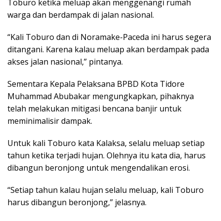
Toburo ketika meluap akan menggenangi rumah
warga dan berdampak di jalan nasional.
“Kali Toburo dan di Noramake-Paceda ini harus segera
ditangani. Karena kalau meluap akan berdampak pada
akses jalan nasional,” pintanya.
Sementara Kepala Pelaksana BPBD Kota Tidore
Muhammad Abubakar mengungkapkan, pihaknya
telah melakukan mitigasi bencana banjir untuk
meminimalisir dampak.
Untuk kali Toburo kata Kalaksa, selalu meluap setiap
tahun ketika terjadi hujan. Olehnya itu kata dia, harus
dibangun beronjong untuk mengendalikan erosi.
“Setiap tahun kalau hujan selalu meluap, kali Toburo
harus dibangun beronjong,” jelasnya.