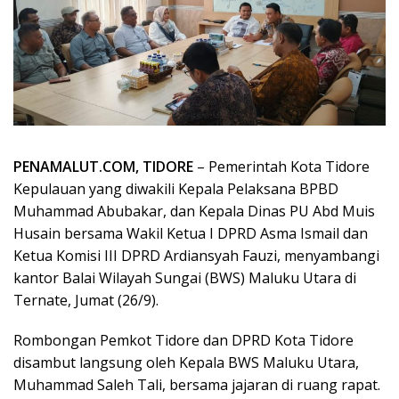
PENAMALUT.COM, TIDORE
– Pemerintah Kota Tidore
Kepulauan yang diwakili Kepala Pelaksana BPBD
Muhammad Abubakar, dan Kepala Dinas PU Abd Muis
Husain bersama Wakil Ketua I DPRD Asma Ismail dan
Ketua Komisi III DPRD Ardiansyah Fauzi, menyambangi
kantor Balai Wilayah Sungai (BWS) Maluku Utara di
Ternate, Jumat (26/9).
Rombongan Pemkot Tidore dan DPRD Kota Tidore
disambut langsung oleh Kepala BWS Maluku Utara,
Muhammad Saleh Tali, bersama jajaran di ruang rapat.