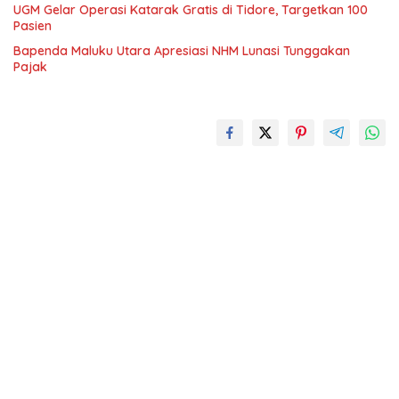
UGM Gelar Operasi Katarak Gratis di Tidore, Targetkan 100
Pasien
Bapenda Maluku Utara Apresiasi NHM Lunasi Tunggakan
Pajak