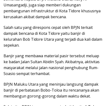
Umasangadji, juga siap memberi dukungan
pembangunan infrastruktur di Kota Tidore khususnya
kerusakan akibat dampak bencana.
Salah satu yang direspons cepat oleh BPJN terkait
dampak bencana di Kota Tidore yaitu banjir di
kelurahan Bob Tidore Utara yang terjadi dua kali dalam
sepekan.
Banjir yang membawa material pasir tersebut meluap
ke badan Jalan Sultan Abidin Syah. Akibatnya, aktivitas
masyarakat melalui jalan nasional penghubung Rum-
Soasio sempat terhambat.
BPJN Maluku Utara yang meninjau langsung dampak
banjir di perbatasan Bobo-Toloa itu rencananya akan
membangun gorong-gorong dalam waktu dekat.