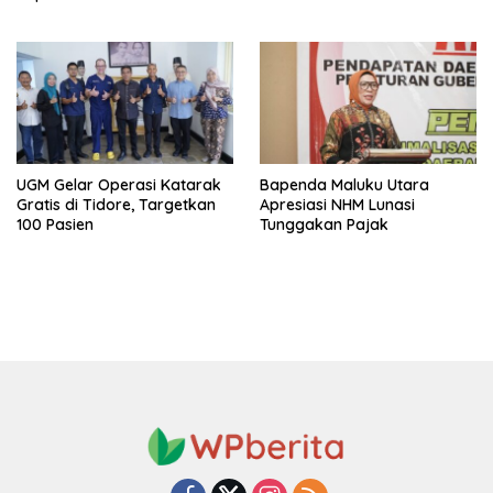
Selatan
UGM Gelar Operasi Katarak
Bapenda Maluku Utara
Gratis di Tidore, Targetkan
Apresiasi NHM Lunasi
100 Pasien
Tunggakan Pajak