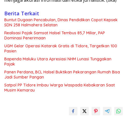
Berita Terkait
Buntut Dugaan Pencabulan, Dinas Pendidikan Copot Kepsek
SDN 258 Halmahera Selatan
Realisasi Pajak Samsat Halsel Tembus 85,7 Miliar, PAP
Dominasi Penerimaan
UGM Gelar Operasi Katarak Gratis di Tidore, Targetkan 100
Pasien
Bapenda Maluku Utara Apresiasi NHM Lunasi Tunggakan
Pajak
Panen Perdana, BCL Halsel Buktikan Pekarangan Rumah Bisa
Jadi Sumber Pangan
Satpol PP Tidore Imbau Warga Waspada Kebakaran Saat
Musim Kemarau