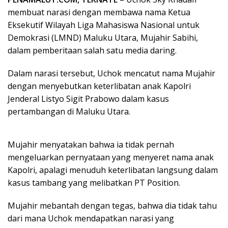
membuat narasi dengan membawa nama Ketua
Eksekutif Wilayah Liga Mahasiswa Nasional untuk
Demokrasi (LMND) Maluku Utara, Mujahir Sabihi,
dalam pemberitaan salah satu media daring.
Dalam narasi tersebut, Uchok mencatut nama Mujahir
dengan menyebutkan keterlibatan anak Kapolri
Jenderal Listyo Sigit Prabowo dalam kasus
pertambangan di Maluku Utara.
Mujahir menyatakan bahwa ia tidak pernah
mengeluarkan pernyataan yang menyeret nama anak
Kapolri, apalagi menuduh keterlibatan langsung dalam
kasus tambang yang melibatkan PT Position.
Mujahir mebantah dengan tegas, bahwa dia tidak tahu
dari mana Uchok mendapatkan narasi yang