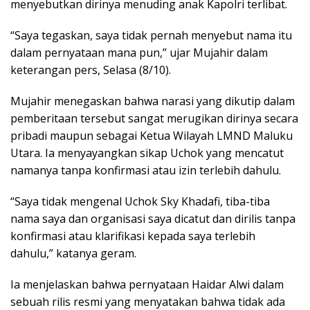
menyebutkan dirinya menuding anak Kapolri terlibat.
“Saya tegaskan, saya tidak pernah menyebut nama itu
dalam pernyataan mana pun,” ujar Mujahir dalam
keterangan pers, Selasa (8/10).
Mujahir menegaskan bahwa narasi yang dikutip dalam
pemberitaan tersebut sangat merugikan dirinya secara
pribadi maupun sebagai Ketua Wilayah LMND Maluku
Utara. Ia menyayangkan sikap Uchok yang mencatut
namanya tanpa konfirmasi atau izin terlebih dahulu.
“Saya tidak mengenal Uchok Sky Khadafi, tiba-tiba
nama saya dan organisasi saya dicatut dan dirilis tanpa
konfirmasi atau klarifikasi kepada saya terlebih
dahulu,” katanya geram.
Ia menjelaskan bahwa pernyataan Haidar Alwi dalam
sebuah rilis resmi yang menyatakan bahwa tidak ada