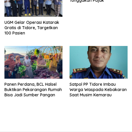
Tunggakan Pajak
UGM Gelar Operasi Katarak
Gratis di Tidore, Targetkan
100 Pasien
Panen Perdana, BCL Halsel
Satpol PP Tidore Imbau
Buktikan Pekarangan Rumah
Warga Waspada Kebakaran
Bisa Jadi Sumber Pangan
Saat Musim Kemarau