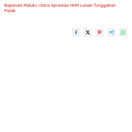
Bapenda Maluku Utara Apresiasi NHM Lunasi Tunggakan
Pajak