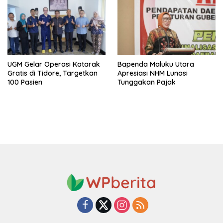
UGM Gelar Operasi Katarak
Bapenda Maluku Utara
Gratis di Tidore, Targetkan
Apresiasi NHM Lunasi
100 Pasien
Tunggakan Pajak