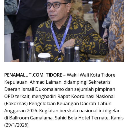
PENAMALUT.COM, TIDORE
– Wakil Wali Kota Tidore
Kepulauan, Ahmad Laiman, didampingi Sekretaris
Daerah Ismail Dukomalamo dan sejumlah pimpinan
OPD terkait, menghadiri Rapat Koordinasi Nasional
(Rakornas) Pengelolaan Keuangan Daerah Tahun
Anggaran 2026. Kegiatan berskala nasional ini digelar
di Ballroom Gamalama, Sahid Bela Hotel Ternate, Kamis
(29/1/2026).