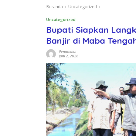
Beranda
Uncategorized
Uncategorized
Bupati Siapkan Lang
Banjir di Maba Tenga
Penamalut
Juni 2, 2026