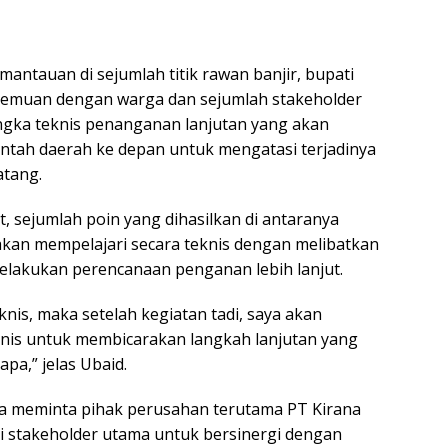
antauan di sejumlah titik rawan banjir, bupati
temuan dengan warga dan sejumlah stakeholder
gka teknis penanganan lanjutan yang akan
ntah daerah ke depan untuk mengatasi terjadinya
atang.
, sejumlah poin yang dihasilkan di antaranya
kan mempelajari secara teknis dengan melibatkan
lakukan perencanaan penganan lebih lanjut.
eknis, maka setelah kegiatan tadi, saya akan
nis untuk membicarakan langkah lanjutan yang
apa,” jelas Ubaid.
juga meminta pihak perusahan terutama PT Kirana
i stakeholder utama untuk bersinergi dengan