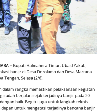
ABA –
Bupati Halmahera Timur, Ubaid Yakub,
okasi banjir di Desa Dorolamo dan Desa Martana
a Tengah, Selasa (2/6).
an dalam rangka memastikan pelaksanaan kegiatan
 sudah berjalan sejak terjadinya banjir pada 20
dengan baik. Begitu juga untuk langkah teknis
e depan untuk mengatasi terjadinya bencana banjir