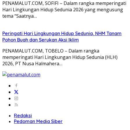
PENAMALUT.COM, SOFIFI – Dalam rangka memperingati
Hari Lingkungan Hidup Sedunia 2026 yang mengusung
tema “Saatnya…
Peringati Hari Lingkungan Hidup Sedunia, NHM Tanam
Pohon Buah dan Serukan Aksi Iklim
PENAMALUT.COM, TOBELO – Dalam rangka
memperingati Hari Lingkungan Hidup Sedunia (HLH)
2026, PT Nusa Halmahera…
Redaksi
Pedoman Media Siber