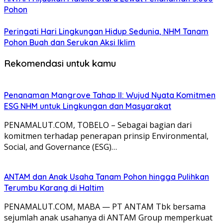
Pohon
Peringati Hari Lingkungan Hidup Sedunia, NHM Tanam
Pohon Buah dan Serukan Aksi Iklim
Rekomendasi untuk kamu
Penanaman Mangrove Tahap II: Wujud Nyata Komitmen
ESG NHM untuk Lingkungan dan Masyarakat
PENAMALUT.COM, TOBELO – Sebagai bagian dari
komitmen terhadap penerapan prinsip Environmental,
Social, and Governance (ESG)…
ANTAM dan Anak Usaha Tanam Pohon hingga Pulihkan
Terumbu Karang di Haltim
PENAMALUT.COM, MABA — PT ANTAM Tbk bersama
sejumlah anak usahanya di ANTAM Group memperkuat