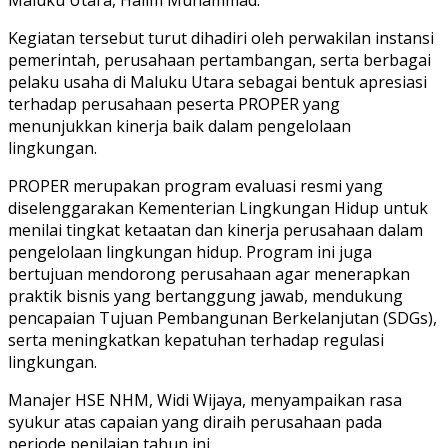
Kegiatan tersebut turut dihadiri oleh perwakilan instansi
pemerintah, perusahaan pertambangan, serta berbagai
pelaku usaha di Maluku Utara sebagai bentuk apresiasi
terhadap perusahaan peserta PROPER yang
menunjukkan kinerja baik dalam pengelolaan
lingkungan.
PROPER merupakan program evaluasi resmi yang
diselenggarakan Kementerian Lingkungan Hidup untuk
menilai tingkat ketaatan dan kinerja perusahaan dalam
pengelolaan lingkungan hidup. Program ini juga
bertujuan mendorong perusahaan agar menerapkan
praktik bisnis yang bertanggung jawab, mendukung
pencapaian Tujuan Pembangunan Berkelanjutan (SDGs),
serta meningkatkan kepatuhan terhadap regulasi
lingkungan.
Manajer HSE NHM, Widi Wijaya, menyampaikan rasa
syukur atas capaian yang diraih perusahaan pada
periode penilaian tahun ini.