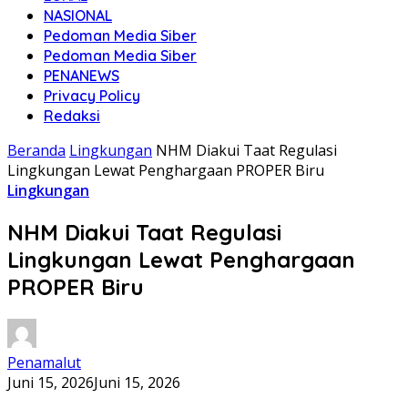
NASIONAL
Pedoman Media Siber
Pedoman Media Siber
PENANEWS
Privacy Policy
Redaksi
Beranda
Lingkungan
NHM Diakui Taat Regulasi
Lingkungan Lewat Penghargaan PROPER Biru
Lingkungan
NHM Diakui Taat Regulasi
Lingkungan Lewat Penghargaan
PROPER Biru
Penamalut
Juni 15, 2026
Juni 15, 2026