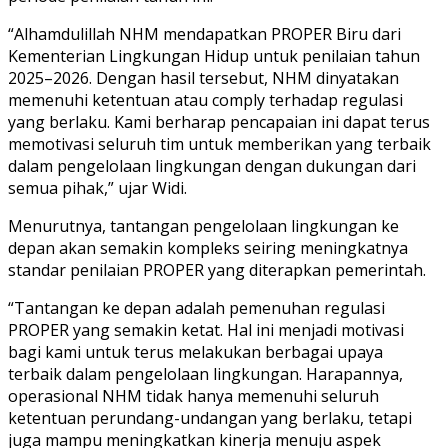
“Alhamdulillah NHM mendapatkan PROPER Biru dari
Kementerian Lingkungan Hidup untuk penilaian tahun
2025–2026. Dengan hasil tersebut, NHM dinyatakan
memenuhi ketentuan atau comply terhadap regulasi
yang berlaku. Kami berharap pencapaian ini dapat terus
memotivasi seluruh tim untuk memberikan yang terbaik
dalam pengelolaan lingkungan dengan dukungan dari
semua pihak,” ujar Widi.
Menurutnya, tantangan pengelolaan lingkungan ke
depan akan semakin kompleks seiring meningkatnya
standar penilaian PROPER yang diterapkan pemerintah.
“Tantangan ke depan adalah pemenuhan regulasi
PROPER yang semakin ketat. Hal ini menjadi motivasi
bagi kami untuk terus melakukan berbagai upaya
terbaik dalam pengelolaan lingkungan. Harapannya,
operasional NHM tidak hanya memenuhi seluruh
ketentuan perundang-undangan yang berlaku, tetapi
juga mampu meningkatkan kinerja menuju aspek