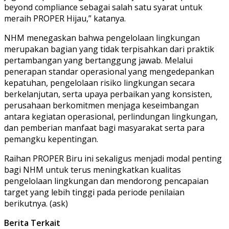
beyond compliance sebagai salah satu syarat untuk
meraih PROPER Hijau,” katanya.
NHM menegaskan bahwa pengelolaan lingkungan
merupakan bagian yang tidak terpisahkan dari praktik
pertambangan yang bertanggung jawab. Melalui
penerapan standar operasional yang mengedepankan
kepatuhan, pengelolaan risiko lingkungan secara
berkelanjutan, serta upaya perbaikan yang konsisten,
perusahaan berkomitmen menjaga keseimbangan
antara kegiatan operasional, perlindungan lingkungan,
dan pemberian manfaat bagi masyarakat serta para
pemangku kepentingan.
Raihan PROPER Biru ini sekaligus menjadi modal penting
bagi NHM untuk terus meningkatkan kualitas
pengelolaan lingkungan dan mendorong pencapaian
target yang lebih tinggi pada periode penilaian
berikutnya. (ask)
Berita Terkait