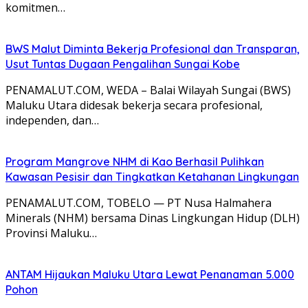
komitmen…
BWS Malut Diminta Bekerja Profesional dan Transparan,
Usut Tuntas Dugaan Pengalihan Sungai Kobe
PENAMALUT.COM, WEDA – Balai Wilayah Sungai (BWS)
Maluku Utara didesak bekerja secara profesional,
independen, dan…
Program Mangrove NHM di Kao Berhasil Pulihkan
Kawasan Pesisir dan Tingkatkan Ketahanan Lingkungan
PENAMALUT.COM, TOBELO — PT Nusa Halmahera
Minerals (NHM) bersama Dinas Lingkungan Hidup (DLH)
Provinsi Maluku…
ANTAM Hijaukan Maluku Utara Lewat Penanaman 5.000
Pohon