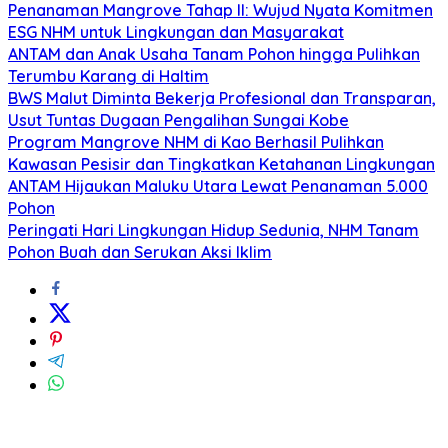
Penanaman Mangrove Tahap II: Wujud Nyata Komitmen
ESG NHM untuk Lingkungan dan Masyarakat
ANTAM dan Anak Usaha Tanam Pohon hingga Pulihkan
Terumbu Karang di Haltim
BWS Malut Diminta Bekerja Profesional dan Transparan,
Usut Tuntas Dugaan Pengalihan Sungai Kobe
Program Mangrove NHM di Kao Berhasil Pulihkan
Kawasan Pesisir dan Tingkatkan Ketahanan Lingkungan
ANTAM Hijaukan Maluku Utara Lewat Penanaman 5.000
Pohon
Peringati Hari Lingkungan Hidup Sedunia, NHM Tanam
Pohon Buah dan Serukan Aksi Iklim