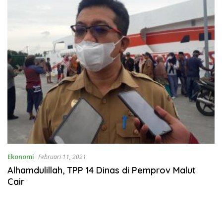
Ekonomi
Februari 11, 2021
Alhamdulillah, TPP 14 Dinas di Pemprov Malut
Cair