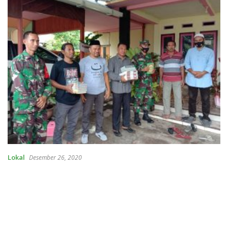
Lokal
Desember 26, 2020