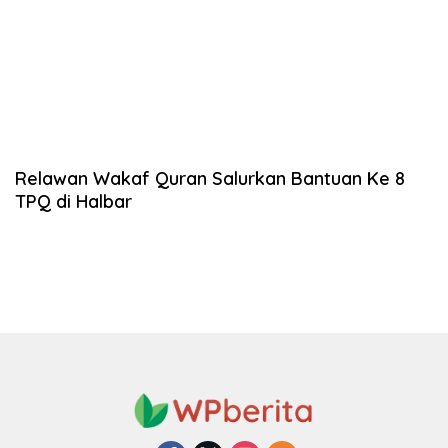
Relawan Wakaf Quran Salurkan Bantuan Ke 8
TPQ di Halbar