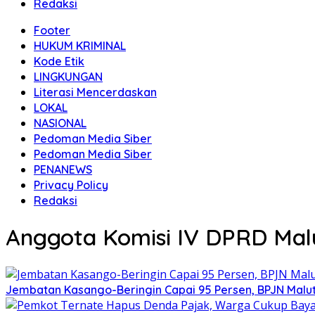
Redaksi
Footer
HUKUM KRIMINAL
Kode Etik
LINGKUNGAN
Literasi Mencerdaskan
LOKAL
NASIONAL
Pedoman Media Siber
Pedoman Media Siber
PENANEWS
Privacy Policy
Redaksi
Anggota Komisi IV DPRD Mal
Jembatan Kasango-Beringin Capai 95 Persen, BPJN Malut