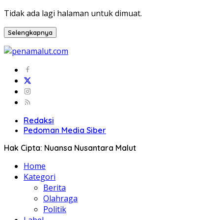
Tidak ada lagi halaman untuk dimuat.
Selengkapnya
Redaksi
Pedoman Media Siber
Hak Cipta: Nuansa Nusantara Malut
Home
Kategori
Berita
Olahraga
Politik