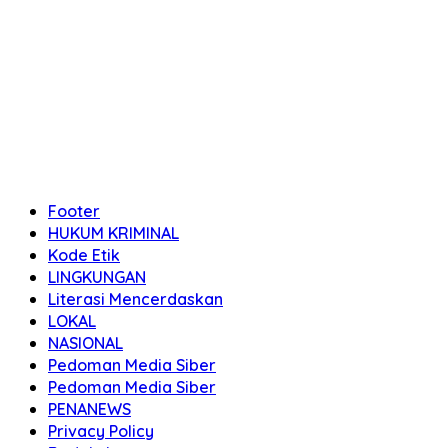
Footer
HUKUM KRIMINAL
Kode Etik
LINGKUNGAN
Literasi Mencerdaskan
LOKAL
NASIONAL
Pedoman Media Siber
Pedoman Media Siber
PENANEWS
Privacy Policy