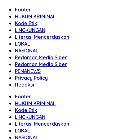
Footer
HUKUM KRIMINAL
Kode Etik
LINGKUNGAN
Literasi Mencerdaskan
LOKAL
NASIONAL
Pedoman Media Siber
Pedoman Media Siber
PENANEWS
Privacy Policy
Redaksi
Footer
HUKUM KRIMINAL
Kode Etik
LINGKUNGAN
Literasi Mencerdaskan
LOKAL
NASIONAL