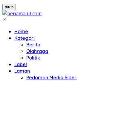
tutup
Home
Kategori
Berita
Olahraga
Politik
Label
Laman
Pedoman Media Siber