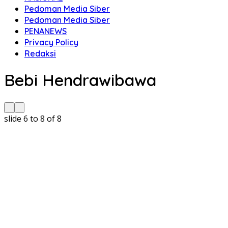
Pedoman Media Siber
Pedoman Media Siber
PENANEWS
Privacy Policy
Redaksi
Bebi Hendrawibawa
slide
6 to 8
of 8