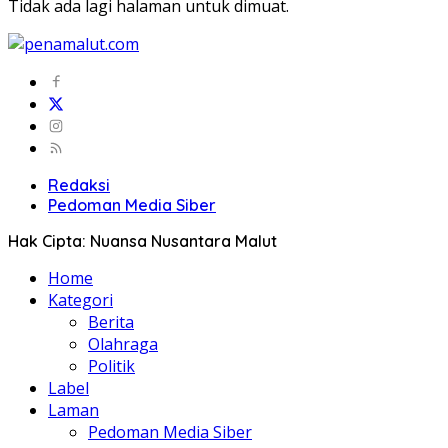
Tidak ada lagi halaman untuk dimuat.
Redaksi
Pedoman Media Siber
Hak Cipta: Nuansa Nusantara Malut
Home
Kategori
Berita
Olahraga
Politik
Label
Laman
Pedoman Media Siber