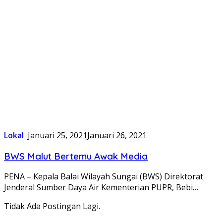
Lokal
Januari 25, 2021
Januari 26, 2021
BWS Malut Bertemu Awak Media
PENA – Kepala Balai Wilayah Sungai (BWS) Direktorat
Jenderal Sumber Daya Air Kementerian PUPR, Bebi…
Tidak Ada Postingan Lagi.