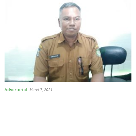
Advertorial
Maret 7, 2021