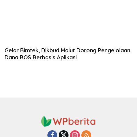
Gelar Bimtek, Dikbud Malut Dorong Pengelolaan
Dana BOS Berbasis Aplikasi