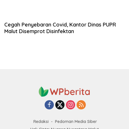
Cegah Penyebaran Covid, Kantor Dinas PUPR
Malut Disemprot Disinfektan
Redaksi
Pedoman Media Siber