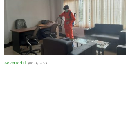
Advertorial
Juli 14, 2021