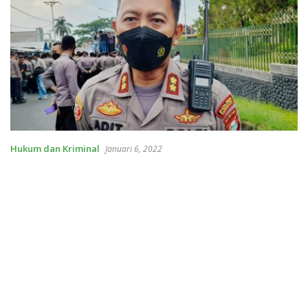
Hukum dan Kriminal
Januari 6, 2022