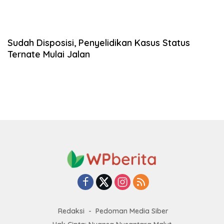
Sudah Disposisi, Penyelidikan Kasus Status
Ternate Mulai Jalan
Redaksi
Pedoman Media Siber