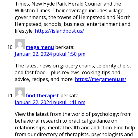
Times, New Hyde Park Herald Courier and the
Williston Times. Their coverage includes village
governments, the towns of Hempstead and North
Hempstead, schools, business, entertainment and
lifestyle.
https://islandpost.us/
mega menu
berkata:
Januari 22, 2024 pukul 1:50 pm
The latest news on grocery chains, celebrity chefs,
and fast food – plus reviews, cooking tips and
advice, recipes, and more.
https://megamenu.us/
find therapist
berkata:
Januari 22, 2024 pukul 1:41 pm
View the latest from the world of psychology: from
behavioral research to practical guidance on
relationships, mental health and addiction. Find help
from our directory of therapists, psychologists and