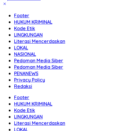
Footer
HUKUM KRIMINAL
Kode Etik
LINGKUNGAN
Literasi Mencerdaskan
LOKAL
NASIONAL
Pedoman Media Siber
Pedoman Media Siber
PENANEWS
Privacy Policy
Redaksi
Footer
HUKUM KRIMINAL
Kode Etik
LINGKUNGAN
Literasi Mencerdaskan
LOKAL