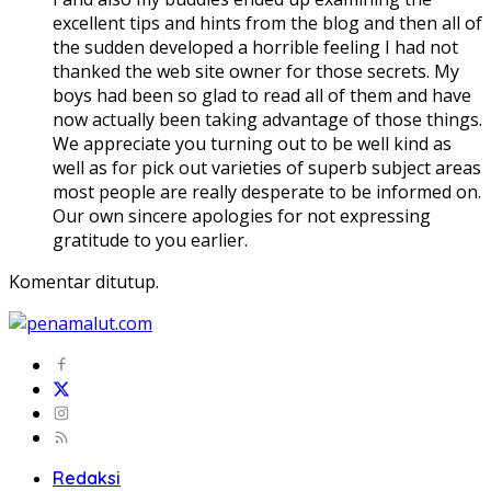
excellent tips and hints from the blog and then all of
the sudden developed a horrible feeling I had not
thanked the web site owner for those secrets. My
boys had been so glad to read all of them and have
now actually been taking advantage of those things.
We appreciate you turning out to be well kind as
well as for pick out varieties of superb subject areas
most people are really desperate to be informed on.
Our own sincere apologies for not expressing
gratitude to you earlier.
Komentar ditutup.
Redaksi