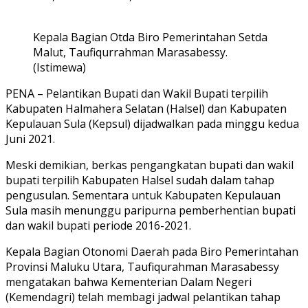
Kepala Bagian Otda Biro Pemerintahan Setda
Malut, Taufiqurrahman Marasabessy.
(Istimewa)
PENA – Pelantikan Bupati dan Wakil Bupati terpilih
Kabupaten Halmahera Selatan (Halsel) dan Kabupaten
Kepulauan Sula (Kepsul) dijadwalkan pada minggu kedua
Juni 2021.
Meski demikian, berkas pengangkatan bupati dan wakil
bupati terpilih Kabupaten Halsel sudah dalam tahap
pengusulan. Sementara untuk Kabupaten Kepulauan
Sula masih menunggu paripurna pemberhentian bupati
dan wakil bupati periode 2016-2021.
Kepala Bagian Otonomi Daerah pada Biro Pemerintahan
Provinsi Maluku Utara, Taufiqurahman Marasabessy
mengatakan bahwa Kementerian Dalam Negeri
(Kemendagri) telah membagi jadwal pelantikan tahap