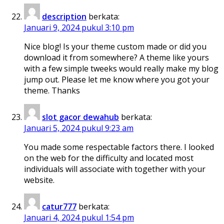
description
berkata:
Januari 9, 2024 pukul 3:10 pm
Nice blog! Is your theme custom made or did you
download it from somewhere? A theme like yours
with a few simple tweeks would really make my blog
jump out. Please let me know where you got your
theme. Thanks
slot gacor dewahub
berkata:
Januari 5, 2024 pukul 9:23 am
You made some respectable factors there. I looked
on the web for the difficulty and located most
individuals will associate with together with your
website.
catur777
berkata:
Januari 4, 2024 pukul 1:54 pm