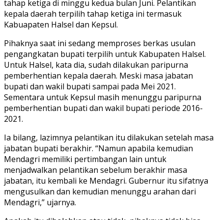
tahap ketiga di minggu kedua bulan Juni. Pelantikan
kepala daerah terpilih tahap ketiga ini termasuk
Kabuapaten Halsel dan Kepsul.
Pihaknya saat ini sedang memproses berkas usulan
pengangkatan bupati terpilih untuk Kabupaten Halsel.
Untuk Halsel, kata dia, sudah dilakukan paripurna
pemberhentian kepala daerah. Meski masa jabatan
bupati dan wakil bupati sampai pada Mei 2021.
Sementara untuk Kepsul masih menunggu paripurna
pemberhentian bupati dan wakil bupati periode 2016-
2021.
Ia bilang, lazimnya pelantikan itu dilakukan setelah masa
jabatan bupati berakhir. “Namun apabila kemudian
Mendagri memiliki pertimbangan lain untuk
menjadwalkan pelantikan sebelum berakhir masa
jabatan, itu kembali ke Mendagri. Gubernur itu sifatnya
mengusulkan dan kemudian menunggu arahan dari
Mendagri,” ujarnya.