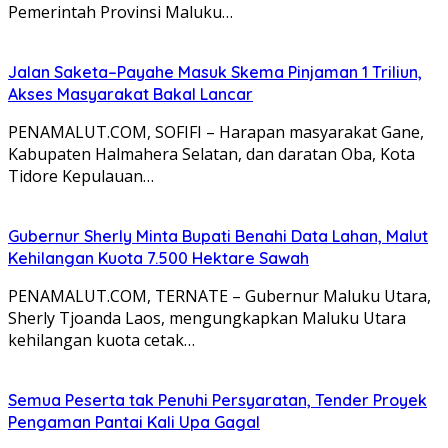
Pemerintah Provinsi Maluku…
Jalan Saketa–Payahe Masuk Skema Pinjaman 1 Triliun,
Akses Masyarakat Bakal Lancar
PENAMALUT.COM, SOFIFI – Harapan masyarakat Gane,
Kabupaten Halmahera Selatan, dan daratan Oba, Kota
Tidore Kepulauan…
Gubernur Sherly Minta Bupati Benahi Data Lahan, Malut
Kehilangan Kuota 7.500 Hektare Sawah
PENAMALUT.COM, TERNATE – Gubernur Maluku Utara,
Sherly Tjoanda Laos, mengungkapkan Maluku Utara
kehilangan kuota cetak…
Semua Peserta tak Penuhi Persyaratan, Tender Proyek
Pengaman Pantai Kali Upa Gagal