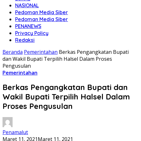
NASIONAL
Pedoman Media Siber
Pedoman Media Siber
PENANEWS
Privacy Policy
Redaksi
Beranda
Pemerintahan
Berkas Pengangkatan Bupati
dan Wakil Bupati Terpilih Halsel Dalam Proses
Pengusulan
Pemerintahan
Berkas Pengangkatan Bupati dan
Wakil Bupati Terpilih Halsel Dalam
Proses Pengusulan
Penamalut
Maret 11, 2021
Maret 11, 2021