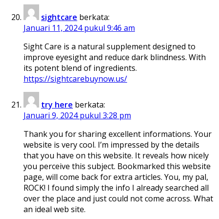
sightcare
berkata:
Januari 11, 2024 pukul 9:46 am
Sight Care is a natural supplement designed to
improve eyesight and reduce dark blindness. With
its potent blend of ingredients.
https://sightcarebuynow.us/
try here
berkata:
Januari 9, 2024 pukul 3:28 pm
Thank you for sharing excellent informations. Your
website is very cool. I’m impressed by the details
that you have on this website. It reveals how nicely
you perceive this subject. Bookmarked this website
page, will come back for extra articles. You, my pal,
ROCK! I found simply the info I already searched all
over the place and just could not come across. What
an ideal web site.