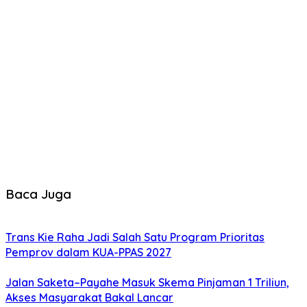
Baca Juga
Trans Kie Raha Jadi Salah Satu Program Prioritas
Pemprov dalam KUA-PPAS 2027
Jalan Saketa–Payahe Masuk Skema Pinjaman 1 Triliun,
Akses Masyarakat Bakal Lancar