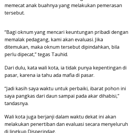
memecat anak buahnya yang melakukan pemerasan
tersebut.
“Bagi oknum yang mencari keuntungan pribadi dengan
memalak pedagang, kami akan evaluasi. Jika
ditemukan, maka oknum tersebut dipindahkan, bila
perlu dipecat,” tegas Tauhid.
Dari dulu, kata wali kota, ia tidak punya kepentingan di
pasar, karena ia tahu ada mafia di pasar.
“Jadi kasih saya waktu untuk perbaiki, ibarat pohon ini
saya pangkas dari daun sampai pada akar dihabisi,”
tandasnya.
Wali kota juga berjanji dalam waktu dekat ini akan
melakukan penertiban dan evaluasi secara menyeluruh
di lingkup Disperindag.