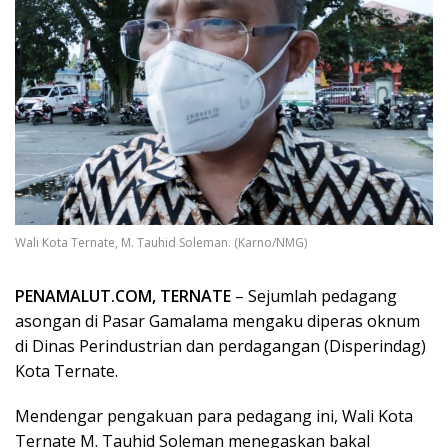
Wali Kota Ternate, M. Tauhid Soleman. (Karno/NMG)
PENAMALUT.COM, TERNATE
– Sejumlah pedagang
asongan di Pasar Gamalama mengaku diperas oknum
di Dinas Perindustrian dan perdagangan (Disperindag)
Kota Ternate.
Mendengar pengakuan para pedagang ini, Wali Kota
Ternate M. Tauhid Soleman menegaskan bakal