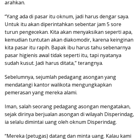
arahkan.
“Yang ada di pasar itu oknum, jadi harus dengar saya.
Untuk itu akan diperintahkan sebentar jam 5 sore
turun pengecekan. Kita akan menyaksikan seperti apa,
kemudian tuntutan akan diakomodir, karena keinginan
kita pasar itu rapih. Bapak ibu harus tahu sebenarnya
pasar higienis awal tidak seperti itu, tapi nyatanya
sudah kusut. Jadi harus ditata,” terangnya.
Sebelumnya, sejumlah pedagang asongan yang
mendatangi kantor walikota mengungkapkan
pemerasan yang mereka alami.
Iman, salah seorang pedagang asongan mengatakan,
sejak dirinya berjualan asongan di wilayah Disperindag,
ia selalu dimintai uang oleh oknum Disperindag.
“Mereka (petugas) datang dan minta uang. Kalau kami