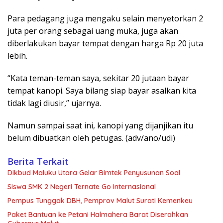
Para pedagang juga mengaku selain menyetorkan 2
juta per orang sebagai uang muka, juga akan
diberlakukan bayar tempat dengan harga Rp 20 juta
lebih.
“Kata teman-teman saya, sekitar 20 jutaan bayar
tempat kanopi. Saya bilang siap bayar asalkan kita
tidak lagi diusir,” ujarnya.
Namun sampai saat ini, kanopi yang dijanjikan itu
belum dibuatkan oleh petugas. (adv/ano/udi)
Berita Terkait
Dikbud Maluku Utara Gelar Bimtek Penyusunan Soal
Siswa SMK 2 Negeri Ternate Go Internasional
Pempus Tunggak DBH, Pemprov Malut Surati Kemenkeu
Paket Bantuan ke Petani Halmahera Barat Diserahkan