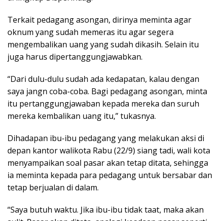
Terkait pedagang asongan, dirinya meminta agar
oknum yang sudah memeras itu agar segera
mengembalikan uang yang sudah dikasih. Selain itu
juga harus dipertanggungjawabkan.
“Dari dulu-dulu sudah ada kedapatan, kalau dengan
saya jangn coba-coba. Bagi pedagang asongan, minta
itu pertanggungjawaban kepada mereka dan suruh
mereka kembalikan uang itu,” tukasnya.
Dihadapan ibu-ibu pedagang yang melakukan aksi di
depan kantor walikota Rabu (22/9) siang tadi, wali kota
menyampaikan soal pasar akan tetap ditata, sehingga
ia meminta kepada para pedagang untuk bersabar dan
tetap berjualan di dalam.
“Saya butuh waktu. Jika ibu-ibu tidak taat, maka akan