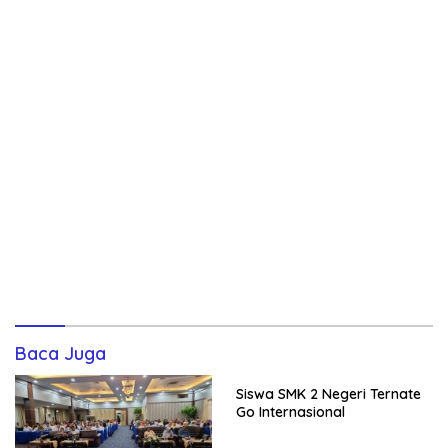
Baca Juga
Siswa SMK 2 Negeri Ternate
Go Internasional