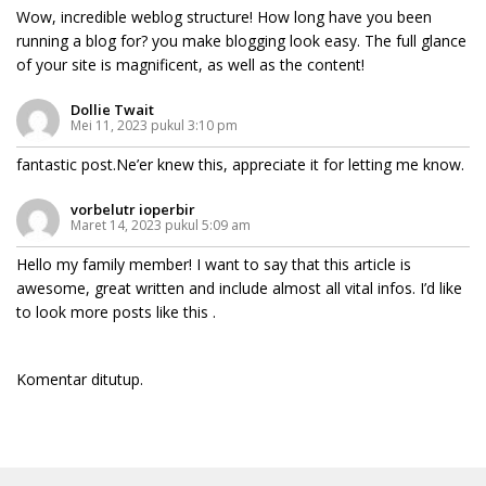
Wow, incredible weblog structure! How long have you been
running a blog for? you make blogging look easy. The full glance
of your site is magnificent, as well as the content!
Dollie Twait
Mei 11, 2023 pukul 3:10 pm
fantastic post.Ne’er knew this, appreciate it for letting me know.
vorbelutr ioperbir
Maret 14, 2023 pukul 5:09 am
Hello my family member! I want to say that this article is
awesome, great written and include almost all vital infos. I’d like
to look more posts like this .
Komentar ditutup.