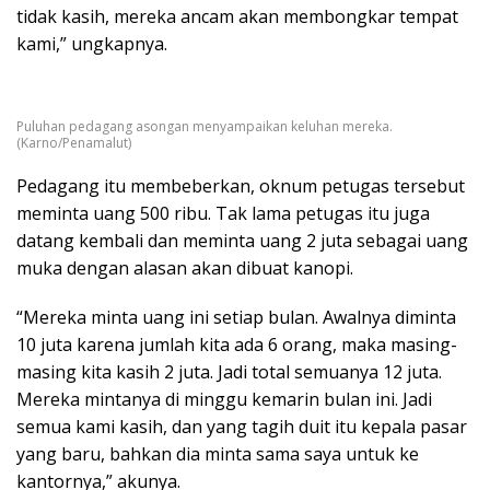
tidak kasih, mereka ancam akan membongkar tempat
kami,” ungkapnya.
Puluhan pedagang asongan menyampaikan keluhan mereka.
(Karno/Penamalut)
Pedagang itu membeberkan, oknum petugas tersebut
meminta uang 500 ribu. Tak lama petugas itu juga
datang kembali dan meminta uang 2 juta sebagai uang
muka dengan alasan akan dibuat kanopi.
“Mereka minta uang ini setiap bulan. Awalnya diminta
10 juta karena jumlah kita ada 6 orang, maka masing-
masing kita kasih 2 juta. Jadi total semuanya 12 juta.
Mereka mintanya di minggu kemarin bulan ini. Jadi
semua kami kasih, dan yang tagih duit itu kepala pasar
yang baru, bahkan dia minta sama saya untuk ke
kantornya,” akunya.