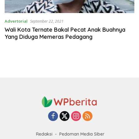
Advertorial
September 22, 2021
Wali Kota Ternate Bakal Pecat Anak Buahnya
Yang Diduga Memeras Pedagang
Redaksi
Pedoman Media Siber