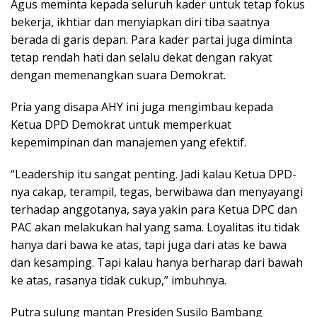
Agus meminta kepada seluruh kader untuk tetap fokus
bekerja, ikhtiar dan menyiapkan diri tiba saatnya
berada di garis depan. Para kader partai juga diminta
tetap rendah hati dan selalu dekat dengan rakyat
dengan memenangkan suara Demokrat.
Pria yang disapa AHY ini juga mengimbau kepada
Ketua DPD Demokrat untuk memperkuat
kepemimpinan dan manajemen yang efektif.
“Leadership itu sangat penting. Jadi kalau Ketua DPD-
nya cakap, terampil, tegas, berwibawa dan menyayangi
terhadap anggotanya, saya yakin para Ketua DPC dan
PAC akan melakukan hal yang sama. Loyalitas itu tidak
hanya dari bawa ke atas, tapi juga dari atas ke bawa
dan kesamping. Tapi kalau hanya berharap dari bawah
ke atas, rasanya tidak cukup,” imbuhnya.
Putra sulung mantan Presiden Susilo Bambang