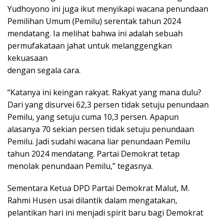
Yudhoyono ini juga ikut menyikapi wacana penundaan
Pemilihan Umum (Pemilu) serentak tahun 2024
mendatang. Ia melihat bahwa ini adalah sebuah
permufakataan jahat untuk melanggengkan
kekuasaan
dengan segala cara.
“Katanya ini keingan rakyat. Rakyat yang mana dulu?
Dari yang disurvei 62,3 persen tidak setuju penundaan
Pemilu, yang setuju cuma 10,3 persen. Apapun
alasanya 70 sekian persen tidak setuju penundaan
Pemilu. Jadi sudahi wacana liar penundaan Pemilu
tahun 2024 mendatang. Partai Demokrat tetap
menolak penundaan Pemilu,” tegasnya.
Sementara Ketua DPD Partai Demokrat Malut, M.
Rahmi Husen usai dilantik dalam mengatakan,
pelantikan hari ini menjadi spirit baru bagi Demokrat