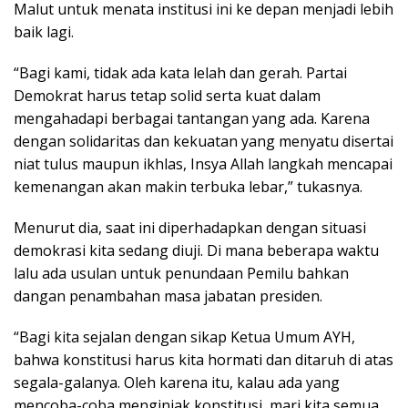
Malut untuk menata institusi ini ke depan menjadi lebih
baik lagi.
“Bagi kami, tidak ada kata lelah dan gerah. Partai
Demokrat harus tetap solid serta kuat dalam
mengahadapi berbagai tantangan yang ada. Karena
dengan solidaritas dan kekuatan yang menyatu disertai
niat tulus maupun ikhlas, Insya Allah langkah mencapai
kemenangan akan makin terbuka lebar,” tukasnya.
Menurut dia, saat ini diperhadapkan dengan situasi
demokrasi kita sedang diuji. Di mana beberapa waktu
lalu ada usulan untuk penundaan Pemilu bahkan
dangan penambahan masa jabatan presiden.
“Bagi kita sejalan dengan sikap Ketua Umum AYH,
bahwa konstitusi harus kita hormati dan ditaruh di atas
segala-galanya. Oleh karena itu, kalau ada yang
mencoba-coba menginjak konstitusi, mari kita semua