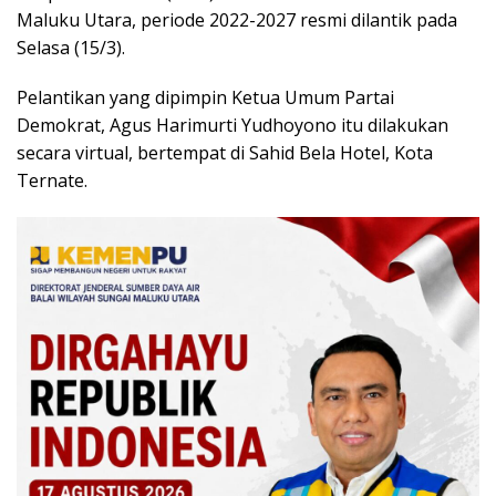
Maluku Utara, periode 2022-2027 resmi dilantik pada
Selasa (15/3).
Pelantikan yang dipimpin Ketua Umum Partai
Demokrat, Agus Harimurti Yudhoyono itu dilakukan
secara virtual, bertempat di Sahid Bela Hotel, Kota
Ternate.