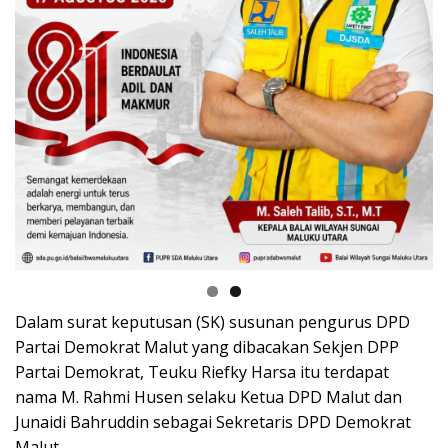
Dalam surat keputusan (SK) susunan pengurus DPD
Partai Demokrat Malut yang dibacakan Sekjen DPP
Partai Demokrat, Teuku Riefky Harsa itu terdapat
nama M. Rahmi Husen selaku Ketua DPD Malut dan
Junaidi Bahruddin sebagai Sekretaris DPD Demokrat
Malut.