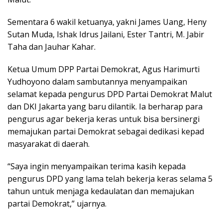
Sementara 6 wakil ketuanya, yakni James Uang, Heny
Sutan Muda, Ishak Idrus Jailani, Ester Tantri, M. Jabir
Taha dan Jauhar Kahar.
Ketua Umum DPP Partai Demokrat, Agus Harimurti
Yudhoyono dalam sambutannya menyampaikan
selamat kepada pengurus DPD Partai Demokrat Malut
dan DKI Jakarta yang baru dilantik. Ia berharap para
pengurus agar bekerja keras untuk bisa bersinergi
memajukan partai Demokrat sebagai dedikasi kepad
masyarakat di daerah.
“Saya ingin menyampaikan terima kasih kepada
pengurus DPD yang lama telah bekerja keras selama 5
tahun untuk menjaga kedaulatan dan memajukan
partai Demokrat,” ujarnya.