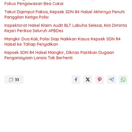
Fokus Pengawasan Bea Cukai
Takut Dijemput Paksa, Kepsek SDN 84 Halsel Akhirnya Penuhi
Panggilan Ketiga Polisi
Inspektorat Halsel Klaim Audit BLT Labuha Selesai, Kini Diminta
Kejari Periksa Seluruh APBDes
Mangkir Dua Kali, Polisi Siap Naikkan Kasus Kepsek SDN 84
Halsel ke Tahap Penyidikan
Kepsek SDN 84 Halsel Mangkir, Diknas Pastikan Dugaan
Penganiayaan Lansia Tak Berhenti
33