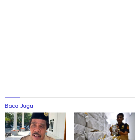
Baca Juga