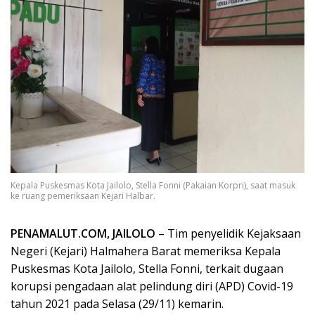
Kepala Puskesmas Kota Jailolo, Stella Fonni (Pakaian Korpri), saat masuk
ke ruang pemeriksaan Kejari Halbar.
PENAMALUT.COM, JAILOLO
– Tim penyelidik Kejaksaan
Negeri (Kejari) Halmahera Barat memeriksa Kepala
Puskesmas Kota Jailolo, Stella Fonni, terkait dugaan
korupsi pengadaan alat pelindung diri (APD) Covid-19
tahun 2021 pada Selasa (29/11) kemarin.