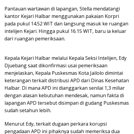
Pantauan wartawan di lapangan, Stella mendatangi
kantor Kejari Halbar menggunakan pakaian Korpri
pada pukul 14.52 WIT dan langsung masuk ke ruangan
intelijen Kejari. Hingga pukul 16.15 WIT, baru ia keluar
dari ruangan pemeriksaan.
Kepala Kejari Halbar melalui Kepala Seksi Intelijen, Edy
Djuebang saat dikonfirmasi usai pemeriksaan
menjelaskan, Kepala Puskesmas Kota Jailolo dimintai
keterangan terkait distribusi APD dari Dinas Kesehatan
Halbar. Di mana APD ini dianggarkan senilai 1,3 miliar
dengan alasan kebutuhan mendesak, namun fakta di
lapangan APD tersebut disimpan di gudang Puskesmas
sudah setahun lebih.
Menurut Edy, terkait dugaan perkara korupsi
pengadaan APD ini pihaknya sudah memeriksa dua