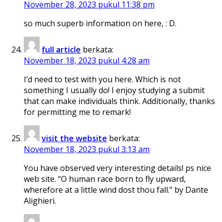
November 28, 2023 pukul 11:38 pm
so much superb information on here, : D.
full article
berkata:
November 18, 2023 pukul 4:28 am
I’d need to test with you here. Which is not
something I usually do! I enjoy studying a submit
that can make individuals think. Additionally, thanks
for permitting me to remark!
visit the website
berkata:
November 18, 2023 pukul 3:13 am
You have observed very interesting details! ps nice
web site. “O human race born to fly upward,
wherefore at a little wind dost thou fall.” by Dante
Alighieri.