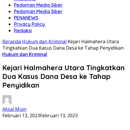
Pedoman Media Siber
Pedoman Media Siber
PENANEWS
Privacy Policy
Redaksi
Beranda
Hukum dan Kriminal
Kejari Halmahera Utara
Tingkatkan Dua Kasus Dana Desa ke Tahap Penyidikan
Hukum dan Kriminal
Kejari Halmahera Utara Tingkatkan
Dua Kasus Dana Desa ke Tahap
Penyidikan
Aksal Muin
Februari 13, 2023
Februari 13, 2023