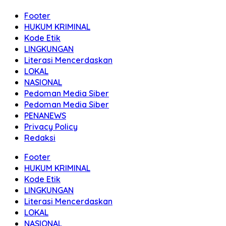
Footer
HUKUM KRIMINAL
Kode Etik
LINGKUNGAN
Literasi Mencerdaskan
LOKAL
NASIONAL
Pedoman Media Siber
Pedoman Media Siber
PENANEWS
Privacy Policy
Redaksi
Footer
HUKUM KRIMINAL
Kode Etik
LINGKUNGAN
Literasi Mencerdaskan
LOKAL
NASIONAL