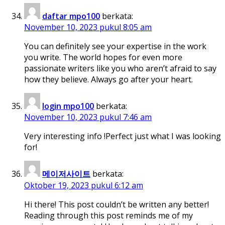
daftar mpo100
berkata:
November 10, 2023 pukul 8:05 am
You can definitely see your expertise in the work
you write. The world hopes for even more
passionate writers like you who aren’t afraid to say
how they believe. Always go after your heart.
login mpo100
berkata:
November 10, 2023 pukul 7:46 am
Very interesting info !Perfect just what I was looking
for!
메이저사이트
berkata:
Oktober 19, 2023 pukul 6:12 am
Hi there! This post couldn’t be written any better!
Reading through this post reminds me of my