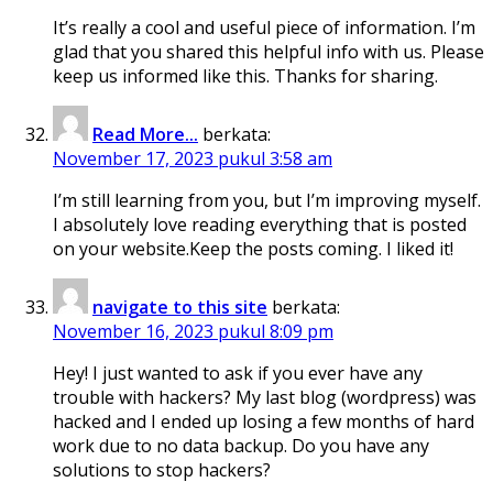
It’s really a cool and useful piece of information. I’m
glad that you shared this helpful info with us. Please
keep us informed like this. Thanks for sharing.
Read More...
berkata:
November 17, 2023 pukul 3:58 am
I’m still learning from you, but I’m improving myself.
I absolutely love reading everything that is posted
on your website.Keep the posts coming. I liked it!
navigate to this site
berkata:
November 16, 2023 pukul 8:09 pm
Hey! I just wanted to ask if you ever have any
trouble with hackers? My last blog (wordpress) was
hacked and I ended up losing a few months of hard
work due to no data backup. Do you have any
solutions to stop hackers?