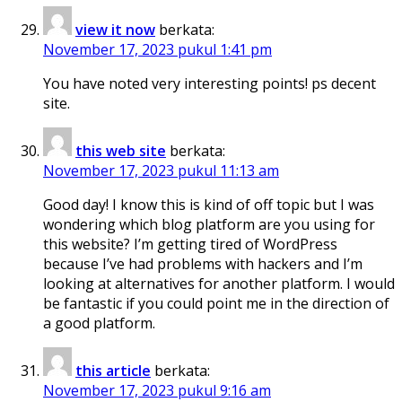
view it now
berkata:
November 17, 2023 pukul 1:41 pm
You have noted very interesting points! ps decent
site.
this web site
berkata:
November 17, 2023 pukul 11:13 am
Good day! I know this is kind of off topic but I was
wondering which blog platform are you using for
this website? I’m getting tired of WordPress
because I’ve had problems with hackers and I’m
looking at alternatives for another platform. I would
be fantastic if you could point me in the direction of
a good platform.
this article
berkata:
November 17, 2023 pukul 9:16 am