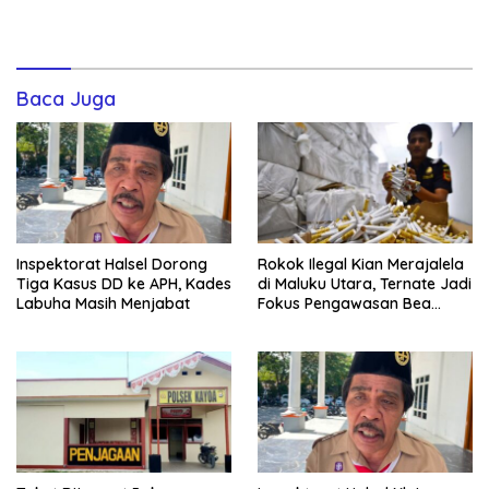
Baca Juga
Inspektorat Halsel Dorong
Rokok Ilegal Kian Merajalela
Tiga Kasus DD ke APH, Kades
di Maluku Utara, Ternate Jadi
Labuha Masih Menjabat
Fokus Pengawasan Bea
Cukai