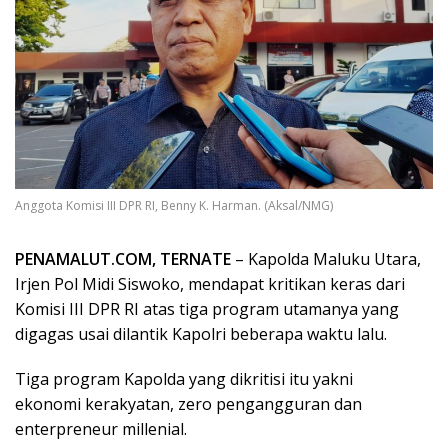
Anggota Komisi III DPR RI, Benny K. Harman. (Aksal/NMG)
PENAMALUT.COM, TERNATE
– Kapolda Maluku Utara,
Irjen Pol Midi Siswoko, mendapat kritikan keras dari
Komisi III DPR RI atas tiga program utamanya yang
digagas usai dilantik Kapolri beberapa waktu lalu.
Tiga program Kapolda yang dikritisi itu yakni
ekonomi kerakyatan, zero pengangguran dan
enterpreneur millenial.