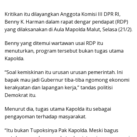
Kritikan itu dilayangkan Anggota Komisi III DPR RI,
Benny K. Harman dalam rapat dengar pendapat (RDP)
yang dilaksanakan di Aula Mapolda Malut, Selasa (21/2).
Benny yang ditemui wartawan usai RDP itu
menuturkan, program tersebut bukan tugas utama
Kapolda.
“Soal kemiskinan itu urusan urusan pemerintah. Ini
bapak mau jadi Gubernur tiba-tiba ngomong ekonomi
kerakyatan dan lapangan kerja,” tandas politisi
Demokrat itu.
Menurut dia, tugas utama Kapolda itu sebagai
pengayoman terhadap masyarakat.
“Itu bukan Tupoksinya Pak Kapolda. Meski bagus