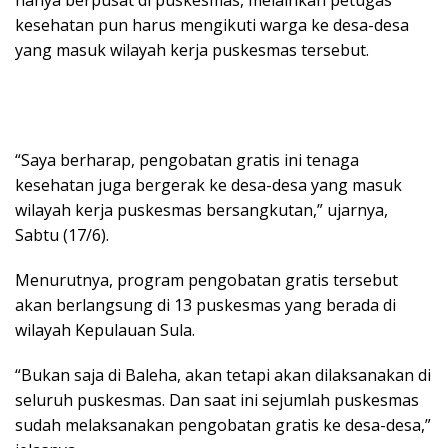
hanya berpusat di puskesmas, melainkan petugas
kesehatan pun harus mengikuti warga ke desa-desa
yang masuk wilayah kerja puskesmas tersebut.
“Saya berharap, pengobatan gratis ini tenaga
kesehatan juga bergerak ke desa-desa yang masuk
wilayah kerja puskesmas bersangkutan,” ujarnya,
Sabtu (17/6).
Menurutnya, program pengobatan gratis tersebut
akan berlangsung di 13 puskesmas yang berada di
wilayah Kepulauan Sula.
“Bukan saja di Baleha, akan tetapi akan dilaksanakan di
seluruh puskesmas. Dan saat ini sejumlah puskesmas
sudah melaksanakan pengobatan gratis ke desa-desa,”