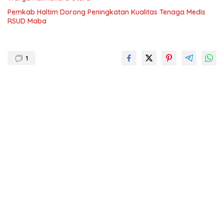
Pemkab Haltim Dorong Peningkatan Kualitas Tenaga Medis
RSUD Maba
1