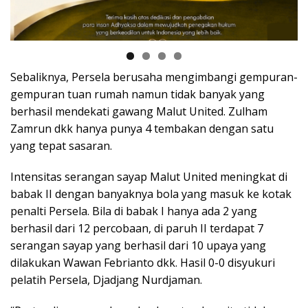
Sebaliknya, Persela berusaha mengimbangi gempuran-
gempuran tuan rumah namun tidak banyak yang
berhasil mendekati gawang Malut United. Zulham
Zamrun dkk hanya punya 4 tembakan dengan satu
yang tepat sasaran.
Intensitas serangan sayap Malut United meningkat di
babak II dengan banyaknya bola yang masuk ke kotak
penalti Persela. Bila di babak I hanya ada 2 yang
berhasil dari 12 percobaan, di paruh II terdapat 7
serangan sayap yang berhasil dari 10 upaya yang
dilakukan Wawan Febrianto dkk. Hasil 0-0 disyukuri
pelatih Persela, Djadjang Nurdjaman.