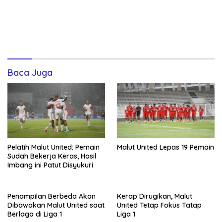
Baca Juga
Pelatih Malut United: Pemain
Malut United Lepas 19 Pemain
Sudah Bekerja Keras, Hasil
Imbang ini Patut Disyukuri
Penampilan Berbeda Akan
Kerap Dirugikan, Malut
Dibawakan Malut United saat
United Tetap Fokus Tatap
Berlaga di Liga 1
Liga 1