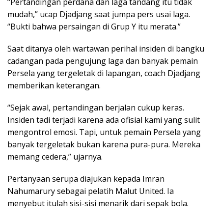
“Pertandingan perdana dan laga tandang itu tidak
mudah,” ucap Djadjang saat jumpa pers usai laga.
“Bukti bahwa persaingan di Grup Y itu merata.”
Saat ditanya oleh wartawan perihal insiden di bangku
cadangan pada pengujung laga dan banyak pemain
Persela yang tergeletak di lapangan, coach Djadjang
memberikan keterangan.
“Sejak awal, pertandingan berjalan cukup keras.
Insiden tadi terjadi karena ada ofisial kami yang sulit
mengontrol emosi. Tapi, untuk pemain Persela yang
banyak tergeletak bukan karena pura-pura. Mereka
memang cedera,” ujarnya.
Pertanyaan serupa diajukan kepada Imran
Nahumarury sebagai pelatih Malut United. Ia
menyebut itulah sisi-sisi menarik dari sepak bola.