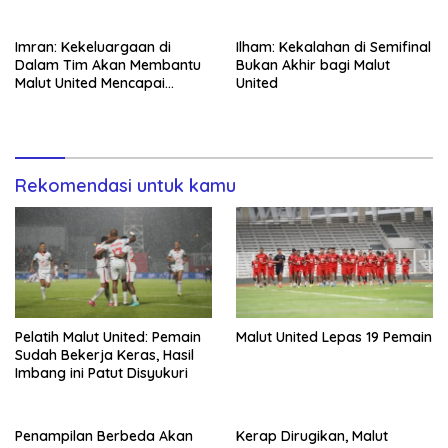
Imran: Kekeluargaan di
Ilham: Kekalahan di Semifinal
Dalam Tim Akan Membantu
Bukan Akhir bagi Malut
Malut United Mencapai
United
Tujuan
Rekomendasi untuk kamu
Pelatih Malut United: Pemain
Malut United Lepas 19 Pemain
Sudah Bekerja Keras, Hasil
Imbang ini Patut Disyukuri
Penampilan Berbeda Akan
Kerap Dirugikan, Malut