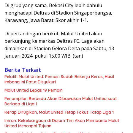
Di grup yang sama, Bekasi City lebih dahulu
menghadapi Deltras di Stadion Singaperbangsa,
Karawang, Jawa Barat. Skor akhir 1-1.
Di pertandingan berikut, Malut United akan
berkunjung ke markas Deltras FC. Laga akan
dimainkan di Stadion Gelora Delta pada Sabtu, 13
Januari 2024, pukul 15.00 WIB. (tan)
Berita Terkait
Pelatih Malut United: Pemain Sudah Bekerja Keras, Hasil
Imbang ini Patut Disyukuri
Malut United Lepas 19 Pemain
Penampilan Berbeda Akan Dibawakan Malut United saat
Berlaga di Liga 1
Kerap Dirugikan, Malut United Tetap Fokus Tatap Liga 1
Imran: Kekeluargaan di Dalam Tim Akan Membantu Malut
United Mencapai Tujuan