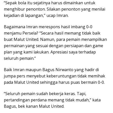
“Sepak bola itu sejatinya harus dimainkan untuk
menghibur penonton. Silakan penonton yang menilai
kejadian di lapangan,” ucap Imran.
Bagaimana Imran merespons hasil imbang 0-0
menjamu Persela? “Secara hasil memang tidak baik
buat Malut United. Namun, para pemain menampilkan
permainan yang sesuai dengan persiapan dan game
plan yang kami lakukan. Apresiasi saya terhadap
seluruh pemain.”
Baik Imran maupun Bagus Nirwanto yang hadir di
jumpa pers menyebut keberuntungan tidak memihak
pada Malut United sehingga harus puas bermain 0-0.
“Seluruh pemain sudah bekerja keras. Tapi,
pertandingan perdana memang tidak mudah,” kata
Bagus, bek kanan Malut United.