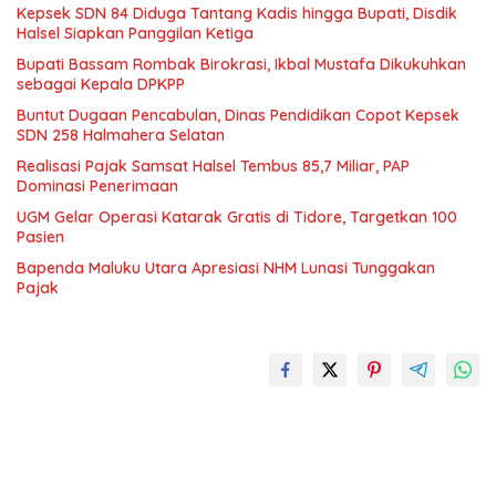
Kepsek SDN 84 Diduga Tantang Kadis hingga Bupati, Disdik
Halsel Siapkan Panggilan Ketiga
Bupati Bassam Rombak Birokrasi, Ikbal Mustafa Dikukuhkan
sebagai Kepala DPKPP
Buntut Dugaan Pencabulan, Dinas Pendidikan Copot Kepsek
SDN 258 Halmahera Selatan
Realisasi Pajak Samsat Halsel Tembus 85,7 Miliar, PAP
Dominasi Penerimaan
UGM Gelar Operasi Katarak Gratis di Tidore, Targetkan 100
Pasien
Bapenda Maluku Utara Apresiasi NHM Lunasi Tunggakan
Pajak