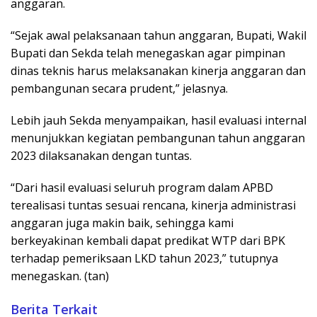
anggaran.
“Sejak awal pelaksanaan tahun anggaran, Bupati, Wakil
Bupati dan Sekda telah menegaskan agar pimpinan
dinas teknis harus melaksanakan kinerja anggaran dan
pembangunan secara prudent,” jelasnya.
Lebih jauh Sekda menyampaikan, hasil evaluasi internal
menunjukkan kegiatan pembangunan tahun anggaran
2023 dilaksanakan dengan tuntas.
“Dari hasil evaluasi seluruh program dalam APBD
terealisasi tuntas sesuai rencana, kinerja administrasi
anggaran juga makin baik, sehingga kami
berkeyakinan kembali dapat predikat WTP dari BPK
terhadap pemeriksaan LKD tahun 2023,” tutupnya
menegaskan. (tan)
Berita Terkait