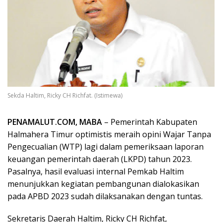
Sekda Haltim, Ricky CH Richfat. (Istimewa)
PENAMALUT.COM, MABA
– Pemerintah Kabupaten
Halmahera Timur optimistis meraih opini Wajar Tanpa
Pengecualian (WTP) lagi dalam pemeriksaan laporan
keuangan pemerintah daerah (LKPD) tahun 2023.
Pasalnya, hasil evaluasi internal Pemkab Haltim
menunjukkan kegiatan pembangunan dialokasikan
pada APBD 2023 sudah dilaksanakan dengan tuntas.
Sekretaris Daerah Haltim, Ricky CH Richfat,