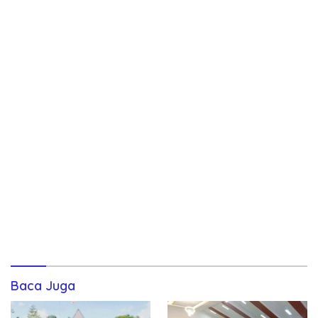
Baca Juga