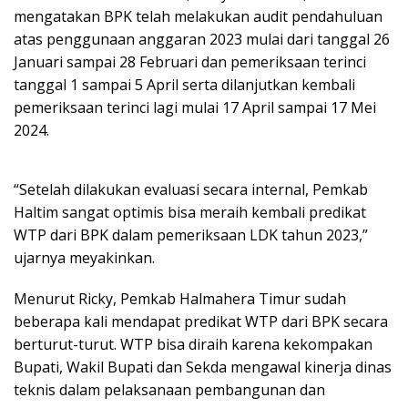
mengatakan BPK telah melakukan audit pendahuluan
atas penggunaan anggaran 2023 mulai dari tanggal 26
Januari sampai 28 Februari dan pemeriksaan terinci
tanggal 1 sampai 5 April serta dilanjutkan kembali
pemeriksaan terinci lagi mulai 17 April sampai 17 Mei
2024.
“Setelah dilakukan evaluasi secara internal, Pemkab
Haltim sangat optimis bisa meraih kembali predikat
WTP dari BPK dalam pemeriksaan LDK tahun 2023,”
ujarnya meyakinkan.
Menurut Ricky, Pemkab Halmahera Timur sudah
beberapa kali mendapat predikat WTP dari BPK secara
berturut-turut. WTP bisa diraih karena kekompakan
Bupati, Wakil Bupati dan Sekda mengawal kinerja dinas
teknis dalam pelaksanaan pembangunan dan