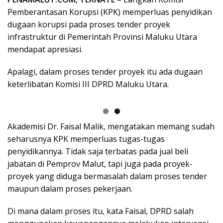
Pemberantasan Korupsi (KPK) memperluas penyidikan
dugaan korupsi pada proses tender proyek
infrastruktur di Pemerintah Provinsi Maluku Utara
mendapat apresiasi.
Apalagi, dalam proses tender proyek itu ada dugaan
keterlibatan Komisi III DPRD Maluku Utara.
Akademisi Dr. Faisal Malik, mengatakan memang sudah
seharusnya KPK memperluas tugas-tugas
penyidikannya. Tidak saja terbatas pada jual beli
jabatan di Pemprov Malut, tapi juga pada proyek-
proyek yang diduga bermasalah dalam proses tender
maupun dalam proses pekerjaan.
Di mana dalam proses itu, kata Faisal, DPRD salah