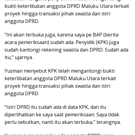
bukti keterlibatan anggota DPRD Maluku Utara terkait
proyek hingga transaksi pihak swasta dan istri
anggota DPRD.
“Ini akan terbuka juga, karena saya pe BAP (berita
acara pemeriksaan) sudah ada. Penyidik (KPK) juga
sudah kantongi rekening swasta dan DPRD. Sudah ada
itu,” ujarnya.
Yusman menyebut KPK telah mengantongi bukti
keterlibatan anggota DPRD Maluku Utara terkait
proyek hingga transaksi pihak swasta dan istri
anggota DPRD.
“Istri DPRD itu sudah ada di data KPK, dan itu
diperlihatkan ke saya saat pemeriksaan. Saya tidak
perlu sebutkan, nanti itu akan terbuka,” terangnya.