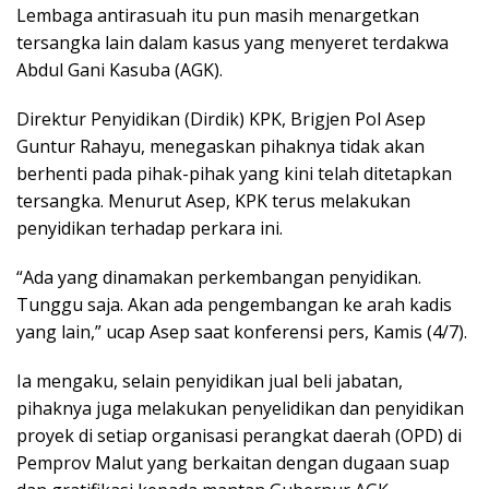
Lembaga antirasuah itu pun masih menargetkan
tersangka lain dalam kasus yang menyeret terdakwa
Abdul Gani Kasuba (AGK).
Direktur Penyidikan (Dirdik) KPK, Brigjen Pol Asep
Guntur Rahayu, menegaskan pihaknya tidak akan
berhenti pada pihak-pihak yang kini telah ditetapkan
tersangka. Menurut Asep, KPK terus melakukan
penyidikan terhadap perkara ini.
“Ada yang dinamakan perkembangan penyidikan.
Tunggu saja. Akan ada pengembangan ke arah kadis
yang lain,” ucap Asep saat konferensi pers, Kamis (4/7).
Ia mengaku, selain penyidikan jual beli jabatan,
pihaknya juga melakukan penyelidikan dan penyidikan
proyek di setiap organisasi perangkat daerah (OPD) di
Pemprov Malut yang berkaitan dengan dugaan suap