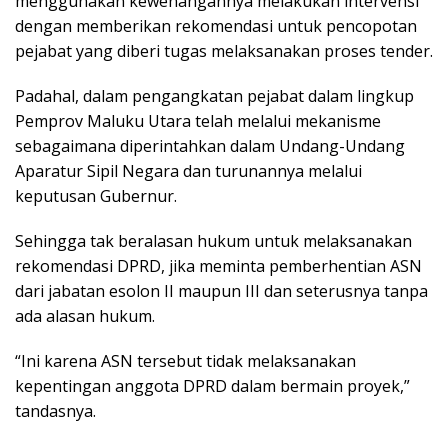
menggunakan kewenangannya melakukan intervensi
dengan memberikan rekomendasi untuk pencopotan
pejabat yang diberi tugas melaksanakan proses tender.
Padahal, dalam pengangkatan pejabat dalam lingkup
Pemprov Maluku Utara telah melalui mekanisme
sebagaimana diperintahkan dalam Undang-Undang
Aparatur Sipil Negara dan turunannya melalui
keputusan Gubernur.
Sehingga tak beralasan hukum untuk melaksanakan
rekomendasi DPRD, jika meminta pemberhentian ASN
dari jabatan esolon II maupun III dan seterusnya tanpa
ada alasan hukum.
“Ini karena ASN tersebut tidak melaksanakan
kepentingan anggota DPRD dalam bermain proyek,”
tandasnya.