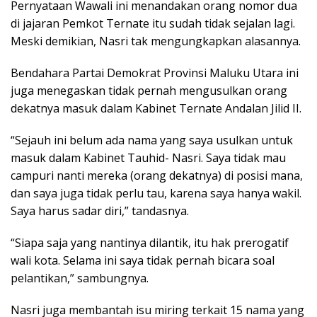
Pernyataan Wawali ini menandakan orang nomor dua
di jajaran Pemkot Ternate itu sudah tidak sejalan lagi.
Meski demikian, Nasri tak mengungkapkan alasannya.
Bendahara Partai Demokrat Provinsi Maluku Utara ini
juga menegaskan tidak pernah mengusulkan orang
dekatnya masuk dalam Kabinet Ternate Andalan Jilid II.
“Sejauh ini belum ada nama yang saya usulkan untuk
masuk dalam Kabinet Tauhid- Nasri. Saya tidak mau
campuri nanti mereka (orang dekatnya) di posisi mana,
dan saya juga tidak perlu tau, karena saya hanya wakil.
Saya harus sadar diri,” tandasnya.
“Siapa saja yang nantinya dilantik, itu hak prerogatif
wali kota. Selama ini saya tidak pernah bicara soal
pelantikan,” sambungnya.
Nasri juga membantah isu miring terkait 15 nama yang