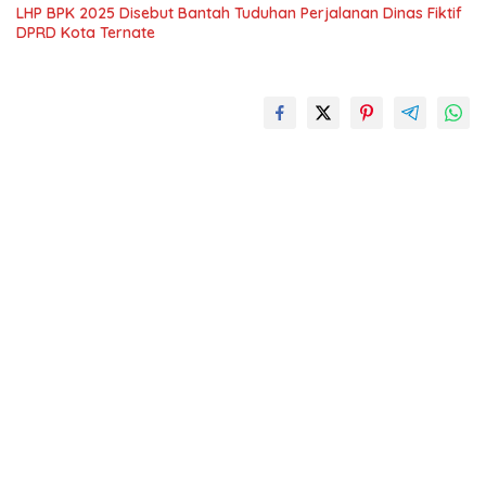
LHP BPK 2025 Disebut Bantah Tuduhan Perjalanan Dinas Fiktif
DPRD Kota Ternate