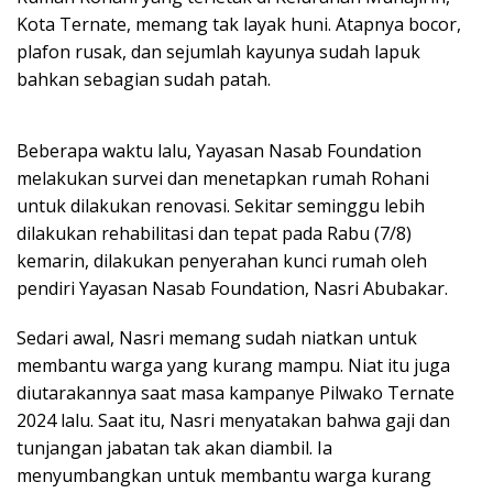
Kota Ternate, memang tak layak huni. Atapnya bocor,
plafon rusak, dan sejumlah kayunya sudah lapuk
bahkan sebagian sudah patah.
Beberapa waktu lalu, Yayasan Nasab Foundation
melakukan survei dan menetapkan rumah Rohani
untuk dilakukan renovasi. Sekitar seminggu lebih
dilakukan rehabilitasi dan tepat pada Rabu (7/8)
kemarin, dilakukan penyerahan kunci rumah oleh
pendiri Yayasan Nasab Foundation, Nasri Abubakar.
Sedari awal, Nasri memang sudah niatkan untuk
membantu warga yang kurang mampu. Niat itu juga
diutarakannya saat masa kampanye Pilwako Ternate
2024 lalu. Saat itu, Nasri menyatakan bahwa gaji dan
tunjangan jabatan tak akan diambil. Ia
menyumbangkan untuk membantu warga kurang