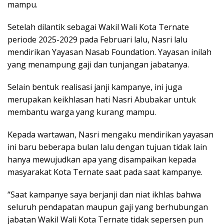
mampu.
Setelah dilantik sebagai Wakil Wali Kota Ternate
periode 2025-2029 pada Februari lalu, Nasri lalu
mendirikan Yayasan Nasab Foundation. Yayasan inilah
yang menampung gaji dan tunjangan jabatanya.
Selain bentuk realisasi janji kampanye, ini juga
merupakan keikhlasan hati Nasri Abubakar untuk
membantu warga yang kurang mampu.
Kepada wartawan, Nasri mengaku mendirikan yayasan
ini baru beberapa bulan lalu dengan tujuan tidak lain
hanya mewujudkan apa yang disampaikan kepada
masyarakat Kota Ternate saat pada saat kampanye.
“Saat kampanye saya berjanji dan niat ikhlas bahwa
seluruh pendapatan maupun gaji yang berhubungan
jabatan Wakil Wali Kota Ternate tidak sepersen pun