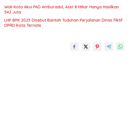
Wali Kota Akui PAD Amburadul, Aset 8 Miliar Hanya Hasilkan
542 Juta
LHP BPK 2025 Disebut Bantah Tuduhan Perjalanan Dinas Fiktif
DPRD Kota Ternate