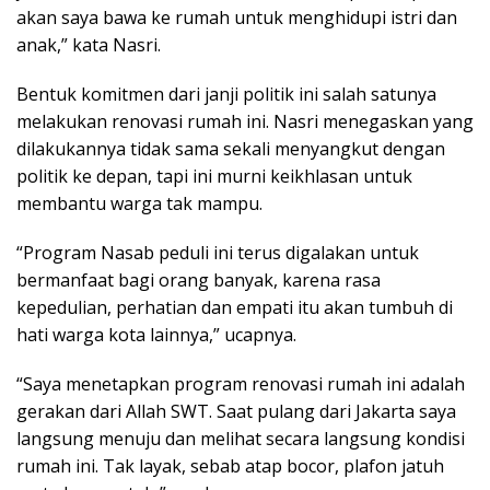
akan saya bawa ke rumah untuk menghidupi istri dan
anak,” kata Nasri.
Bentuk komitmen dari janji politik ini salah satunya
melakukan renovasi rumah ini. Nasri menegaskan yang
dilakukannya tidak sama sekali menyangkut dengan
politik ke depan, tapi ini murni keikhlasan untuk
membantu warga tak mampu.
“Program Nasab peduli ini terus digalakan untuk
bermanfaat bagi orang banyak, karena rasa
kepedulian, perhatian dan empati itu akan tumbuh di
hati warga kota lainnya,” ucapnya.
“Saya menetapkan program renovasi rumah ini adalah
gerakan dari Allah SWT. Saat pulang dari Jakarta saya
langsung menuju dan melihat secara langsung kondisi
rumah ini. Tak layak, sebab atap bocor, plafon jatuh