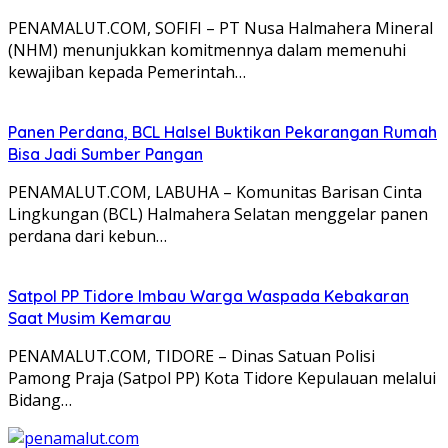
PENAMALUT.COM, SOFIFI – PT Nusa Halmahera Mineral
(NHM) menunjukkan komitmennya dalam memenuhi
kewajiban kepada Pemerintah…
Panen Perdana, BCL Halsel Buktikan Pekarangan Rumah
Bisa Jadi Sumber Pangan
PENAMALUT.COM, LABUHA – Komunitas Barisan Cinta
Lingkungan (BCL) Halmahera Selatan menggelar panen
perdana dari kebun…
Satpol PP Tidore Imbau Warga Waspada Kebakaran
Saat Musim Kemarau
PENAMALUT.COM, TIDORE – Dinas Satuan Polisi
Pamong Praja (Satpol PP) Kota Tidore Kepulauan melalui
Bidang…