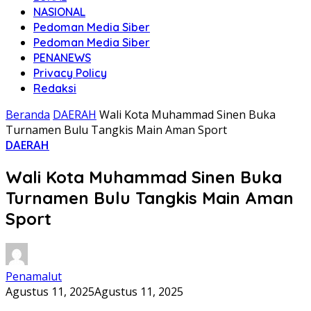
NASIONAL
Pedoman Media Siber
Pedoman Media Siber
PENANEWS
Privacy Policy
Redaksi
Beranda
DAERAH
Wali Kota Muhammad Sinen Buka
Turnamen Bulu Tangkis Main Aman Sport
DAERAH
Wali Kota Muhammad Sinen Buka
Turnamen Bulu Tangkis Main Aman
Sport
Penamalut
Agustus 11, 2025
Agustus 11, 2025