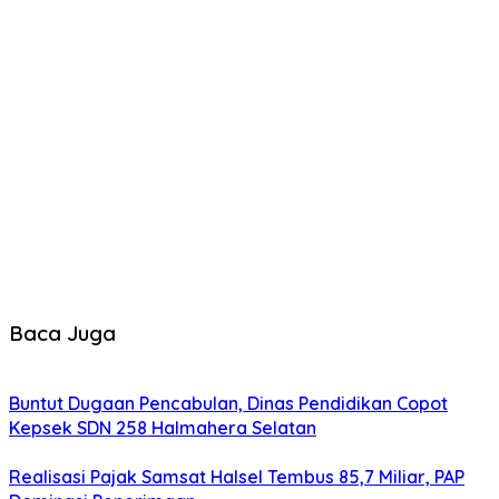
Baca Juga
Buntut Dugaan Pencabulan, Dinas Pendidikan Copot
Kepsek SDN 258 Halmahera Selatan
Realisasi Pajak Samsat Halsel Tembus 85,7 Miliar, PAP