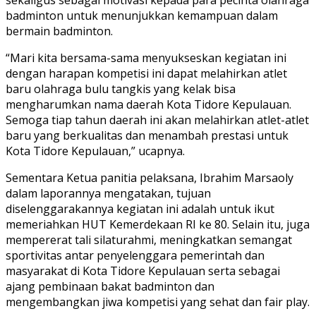
badminton untuk menunjukkan kemampuan dalam
bermain badminton.
“Mari kita bersama-sama menyukseskan kegiatan ini
dengan harapan kompetisi ini dapat melahirkan atlet
baru olahraga bulu tangkis yang kelak bisa
mengharumkan nama daerah Kota Tidore Kepulauan.
Semoga tiap tahun daerah ini akan melahirkan atlet-atlet
baru yang berkualitas dan menambah prestasi untuk
Kota Tidore Kepulauan,” ucapnya.
Sementara Ketua panitia pelaksana, Ibrahim Marsaoly
dalam laporannya mengatakan, tujuan
diselenggarakannya kegiatan ini adalah untuk ikut
memeriahkan HUT Kemerdekaan RI ke 80. Selain itu, juga
mempererat tali silaturahmi, meningkatkan semangat
sportivitas antar penyelenggara pemerintah dan
masyarakat di Kota Tidore Kepulauan serta sebagai
ajang pembinaan bakat badminton dan
mengembangkan jiwa kompetisi yang sehat dan fair play.