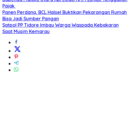
Pajak
Panen Perdana, BCL Halsel Buktikan Pekarangan Rumah
Bisa Jadi Sumber Pangan
Satpol PP Tidore Imbau Warga Waspada Kebakaran
Saat Musim Kemarau