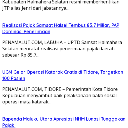
Kabupaten Halmahera Selatan resmi memberhentikan
JTP alias Jenri dari jabatannya…
Realisasi Pajak Samsat Halsel Tembus 85,7 Miliar, PAP
Dominasi Penerimaan
PENAMALUT.COM, LABUHA – UPTD Samsat Halmahera
Selatan mencatat realisasi penerimaan pajak daerah
sebesar Rp 85,7…
UGM Gelar Operasi Katarak Gratis di Tidore, Targetkan
100 Pasien
PENAMALUT.COM, TIDORE – Pemerintah Kota Tidore
Kepulauan menyambut baik pelaksanaan bakti sosial
operasi mata katarak…
Bapenda Maluku Utara Apresiasi NHM Lunasi Tunggakan
Pajak