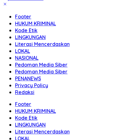
Footer
HUKUM KRIMINAL
Kode Etik
LINGKUNGAN
Literasi Mencerdaskan
LOKAL
NASIONAL
Pedoman Media Siber
Pedoman Media Siber
PENANEWS
Privacy Policy
Redaksi
Footer
HUKUM KRIMINAL
Kode Etik
LINGKUNGAN
Literasi Mencerdaskan
LOKAL