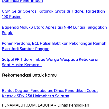
Dominasi Penerimaan
UGM Gelar Operasi Katarak Gratis di Tidore, Targetkan
100 Pasien
Bapenda Maluku Utara Apresiasi NHM Lunasi Tunggakan
Pajak
Panen Perdana, BCL Halsel Buktikan Pekarangan Rumah
Bisa Jadi Sumber Pangan
Satpol PP Tidore Imbau Warga Waspada Kebakaran
Saat Musim Kemarau
Rekomendasi untuk kamu
Buntut Dugaan Pencabulan, Dinas Pendidikan Copot
Kepsek SDN 258 Halmahera Selatan
PENAMALUT.COM, LABUHA – Dinas Pendidikan