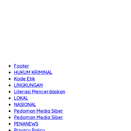
Footer
HUKUM KRIMINAL
Kode Etik
LINGKUNGAN
Literasi Mencerdaskan
LOKAL
NASIONAL
Pedoman Media Siber
Pedoman Media Siber
PENANEWS
Privacy Policy