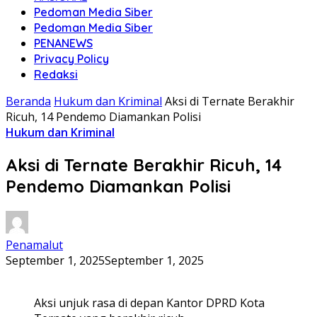
Pedoman Media Siber
Pedoman Media Siber
PENANEWS
Privacy Policy
Redaksi
Beranda
Hukum dan Kriminal
Aksi di Ternate Berakhir
Ricuh, 14 Pendemo Diamankan Polisi
Hukum dan Kriminal
Aksi di Ternate Berakhir Ricuh, 14
Pendemo Diamankan Polisi
Penamalut
September 1, 2025
September 1, 2025
Aksi unjuk rasa di depan Kantor DPRD Kota