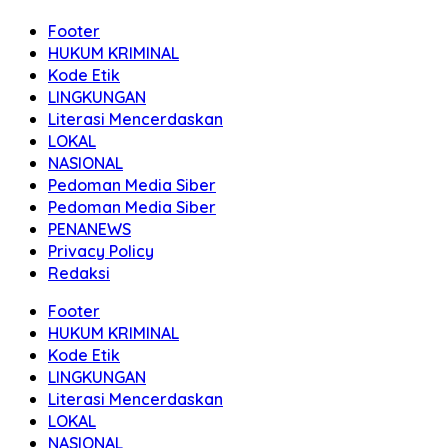
Footer
HUKUM KRIMINAL
Kode Etik
LINGKUNGAN
Literasi Mencerdaskan
LOKAL
NASIONAL
Pedoman Media Siber
Pedoman Media Siber
PENANEWS
Privacy Policy
Redaksi
Footer
HUKUM KRIMINAL
Kode Etik
LINGKUNGAN
Literasi Mencerdaskan
LOKAL
NASIONAL