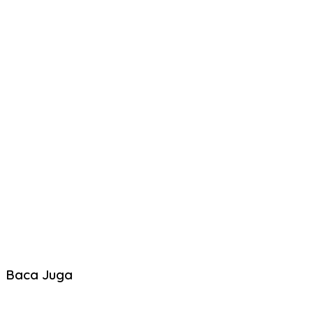
Baca Juga